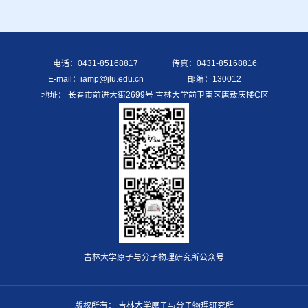
电话：0431-85168817
传真：0431-85168816
E-mail：iamp@jlu.edu.cn
邮编：130012
地址： 长春市前进大街2699号 吉林大学前卫南区唐敖庆楼C区
吉林大学原子与分子物理研究所公众号
版权所有： 吉林大学原子与分子物理研究所