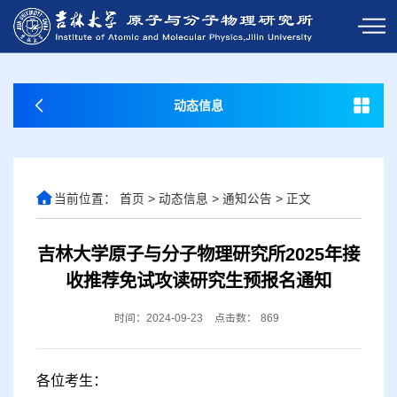
动态信息
当前位置：
首页
>
动态信息
>
通知公告
>
正文
吉林大学原子与分子物理研究所2025年接
收推荐免试攻读研究生预报名通知
时间：2024-09-23
点击数：
869
各位考生：