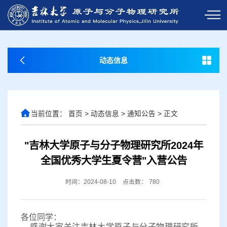
动态信息
当前位置：
首页
>
动态信息
>
通知公告
>
正文
"吉林大学原子与分子物理研究所2024年
全国优秀大学生夏令营"入营公告
时间：2024-08-10
点击数：
780
各位同学：
感谢大家关注吉林大学原子与分子物理研究所，