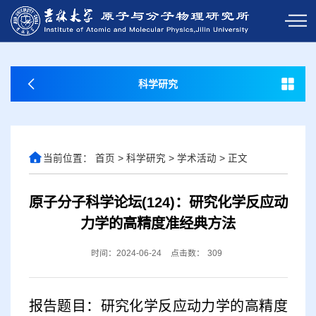
科学研究
当前位置：
首页
>
科学研究
>
学术活动
>
正文
原子分子科学论坛(124)：研究化学反应动
力学的高精度准经典方法
时间：2024-06-24
点击数：
309
报告题目：研究化学反应动力学的高精度