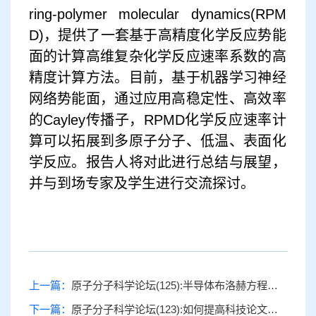
ring-polymer molecular dynamics(RPM
D)，提供了一套基于高精度化学反应势能
面的计算高维复杂化学反应速率系数的高
精度计算方法。目前，基于机器学习神经
网络势能面，通过应用高稳定性、高效率
的Cayley传播子，RPMD化学反应速率计
算可以拓展到多原子分子、低温、表面化
学反应。报告人将对此进行总结与展望，
并与到场专家及学生进行交流探讨。
上一篇：
原子分子科学论坛(125):半导体布洛赫方程的进展及其在固体谐波研究中的应用
下一篇：
原子分子科学论坛(123):如何提高科技论文录用几率