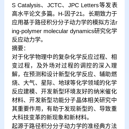
S Catalysis、JCTC、JPC Letters等发表
高水平论文多篇。H-因子21。长期致力于
应用基于路径积分分子动力学的模拟方法r
ing-polymer molecular dynamics研究化学
反应动力学。
摘要：
对于化学物理中的复杂化学反应过程、相
变过程，及外场对过程的调控的深入理
解，在预测和设计新型化学反应、辅助燃
烧、大气、星际、地球等化学领域的化学
反应建模、开发新型环境友好的纳米催化
材料、开发新型功能分子晶体相关研究中
其重要作用，有助于发现新型的、导致重
大科技变革的新现象和新材料。
起源于路径积分分子动力学的准经典方法