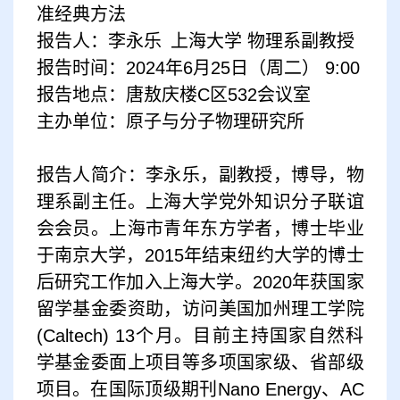
准经典方法
报告人：李永乐 上海大学 物理系副教授
报告时间：2024年6月25日（周二
）
9:00
报告地点：唐敖庆楼C区532会议室
主办单位：原子与分子物理研究所
报告人简介
：
李永乐，副教授，博导，物
理系副主任。上海大学党外知识分子联谊
会会员。上海市青年东方学者，博士毕业
于南京大学，2015年结束纽约大学的博士
后研究工作加入上海大学。2020年获国家
留学基金委资助，访问美国加州理工学院
(Caltech) 13个月。目前主持国家自然科
学基金委面上项目等多项国家级、省部级
项目。在国际顶级期刊Nano Energy、AC