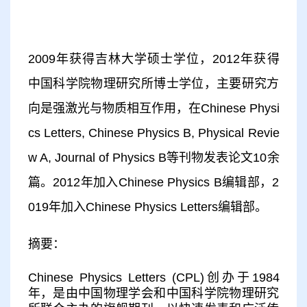
2009年获得吉林大学硕士学位，2012年获得
中国科学院物理研究所博士学位，主要研究方
向是强激光与物质相互作用，在Chinese Physi
cs Letters, Chinese Physics B, Physical Revie
w A, Journal of Physics B等刊物发表论文10余
篇。2012年加入Chinese Physics B编辑部，2
019年加入Chinese Physics Letters编辑部。
摘要：
Chinese Physics Letters (CPL)创办于1984
年，是由中国物理学会和中国科学院物理研究