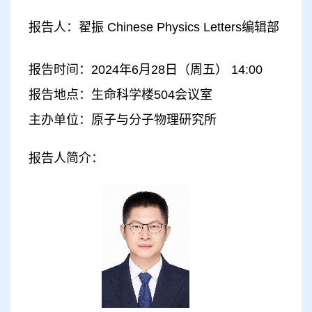
报告人：翟振 Chinese Physics Letters编辑部
报告时间：2024年6月28日（周五） 14:00
报告地点：生命科学楼504会议室
主办单位：原子与分子物理研究所
报告人简介：