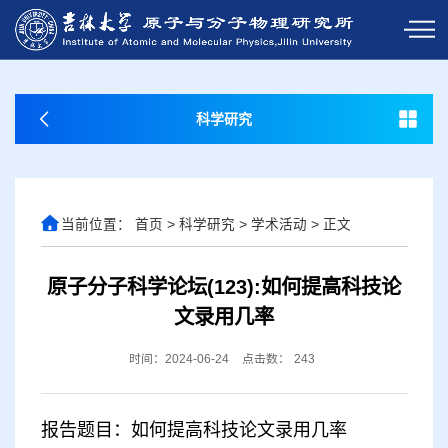
科学研究
当前位置：
首页
>
科学研究
>
学术活动
>
正文
原子分子科学论坛(123):如何提高科技论
文录用几率
时间：2024-06-24
点击数：
243
报告题目：如何提高科技论文录用几率