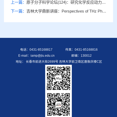
上一篇：
原子分子科学论坛(124)：研究化学反应动力学的高精度准经典方法
下一篇：
吉林大学鼎新讲座：Perspectives of THz Photonics
电话：0431-85168817
传真：0431-85168816
E-mail：iamp@jlu.edu.cn
邮编：130012
地址： 长春市前进大街2699号 吉林大学前卫南区唐敖庆楼C区