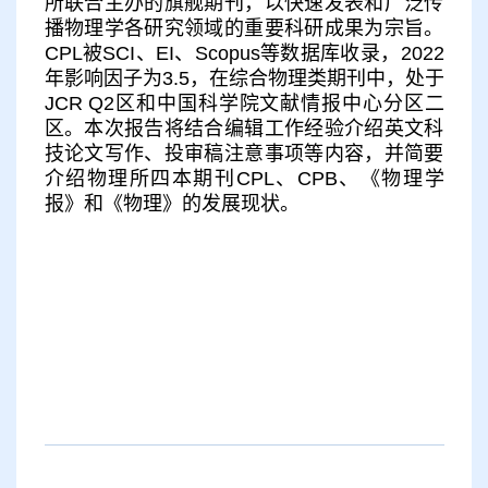
所联合主办的旗舰期刊，以快速发表和广泛传
播物理学各研究领域的重要科研成果为宗旨。
CPL被SCI、EI、Scopus等数据库收录，2022
年影响因子为3.5，在综合物理类期刊中，处于
JCR Q2区和中国科学院文献情报中心分区二
区。本次报告将结合编辑工作经验介绍英文科
技论文写作、投审稿注意事项等内容，并简要
介绍物理所四本期刊CPL、CPB、《物理学
报》和《物理》的发展现状。