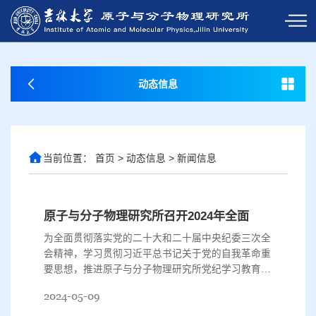
动态信息
当前位置：
首页
>
动态信息
>
新闻信息
原子与分子物理研究所召开2024年全面从严治党工作会议暨警示教育大会
为全面贯彻落实党的二十大和二十届中央纪委三次全
会精神，学习贯彻习近平总书记关于党的自我革命重
要思想，推进原子与分子物理研究所党纪学习教育深
入开展，4月29日上午，原子与分子物理研究所2024
2024-05-09
年全面从严治党工作会议暨警示教育大会在生命科学
楼504举行。研究所全体教职工参加会议，党建工作