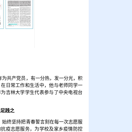
作为共产党员，有一分热，发一分光，积
。在日常工作和生活中，他与老师同学一
作为吉林大学学生代表参与了中央电视台
如足践之
，始终坚持把青春誓言刻在每一次志愿服
的抗疫志愿服务，为学校及家乡疫情防控