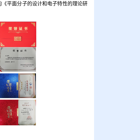
的《平面分子的设计和电子特性的理论研