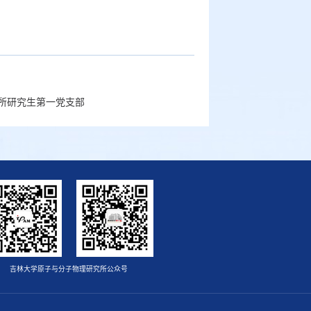
所研究生第一党支部
吉林大学原子与分子物理研究所公众号