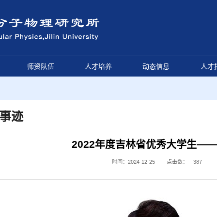
师资队伍
人才培养
动态信息
人才
事迹
2022年度吉林省优秀大学生—
时间：2024-12-25
点击数：
387