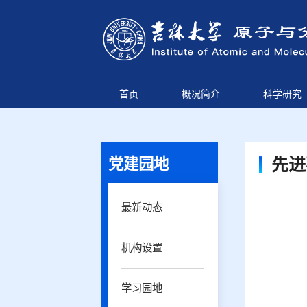
首页
概况简介
科学研究
党建园地
先进
最新动态
机构设置
学习园地