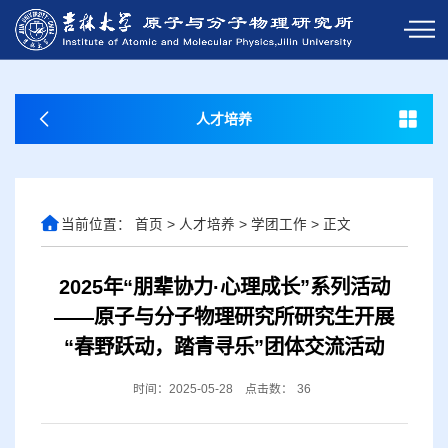
人才培养
当前位置：
首页
>
人才培养
>
学团工作
>
正文
2025年“朋辈协力·心理成长”系列活动
——原子与分子物理研究所研究生开展
“春野跃动，踏青寻乐”团体交流活动
时间：2025-05-28
点击数：
36