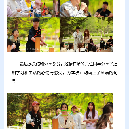
最后是总结和分享部分，邀请在场的几位同学分享了近
期学习和生活的心情与感受，为本次活动画上了圆满的句
号。