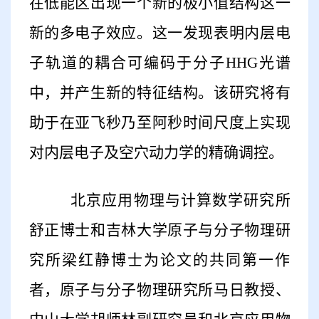
在低能区出现一个新的极小值结构这一
新的多电子效应。这一发现表明内层电
子轨道的耦合可编码于分子HHG光谱
中，并产生新的特征结构。该研究将有
助于在亚飞秒乃至阿秒时间尺度上实现
对内层电子及空穴动力学的精确调控。
北京应用物理与计算数学研究所
舒正博士和吉林大学原子与分子物理研
究所梁红静博士为论文的共同第一作
者，原子与分子物理研究所马日教授、