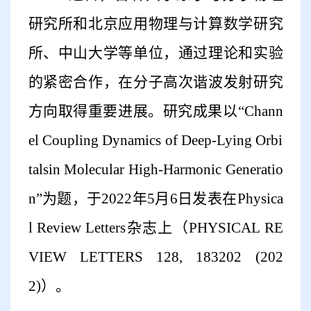
研究所和北京应用物理与计算数学研究
所、中山大学等单位，通过理论和实验
的紧密合作，在分子高次谐波发射研究
方向取得重要进展。研究成果以“Chann
el Coupling Dynamics of Deep-Lying Orbi
talsin Molecular High-Harmonic Generatio
n”为题，于2022年5月6日发表在Physica
l Review Letters杂志上（PHYSICAL RE
VIEW LETTERS 128, 183202 (202
2)）。