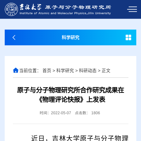
科学研究
当前位置：
首页
>
科学研究
>
科研动态
>
正文
原子与分子物理研究所合作研究成果在
《物理评论快报》上发表
时间：2022-05-07
点击数：
1806
近日，吉林大学原子与分子物理