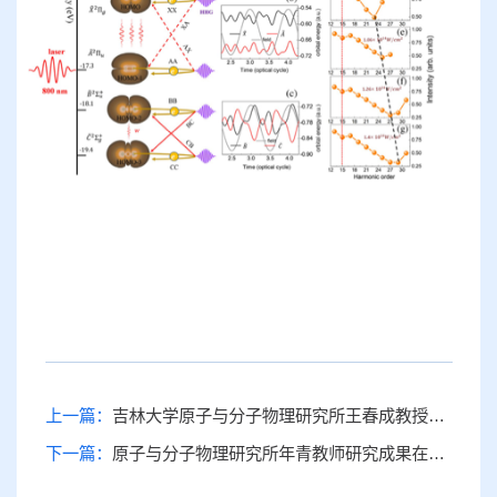
上一篇：
吉林大学原子与分子物理研究所王春成教授发现液体环境下超快反应存在相干性
下一篇：
原子与分子物理研究所年青教师研究成果在《物理评论快报》上发表