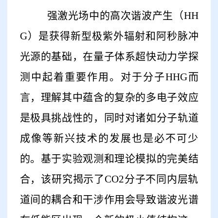
强激光场中的高次谐波产生（HH
G）是获得新型极紫外辐射和阿秒脉冲
光源的基础，在量子体系超快动力学探
测中起着重要作用。对于分子HHG而
言，理解其中蕴含的复杂的多电子效应
是极具挑战性的，同时对诸如分子轨道
成像等新兴技术的发展也是必不可少
的。基于实验观测和理论模拟的完美结
合，该研究揭示了CO2分子不同内层轨
道间的耦合和干涉作用会导致谐波光谱