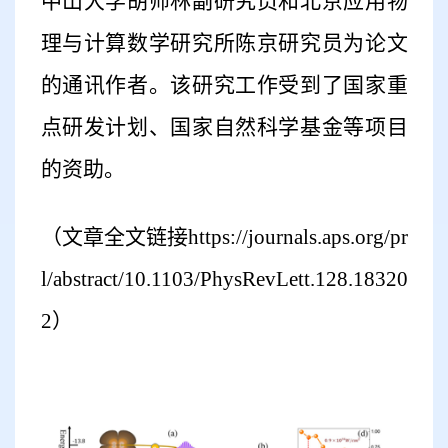
中山大学胡师林副研究员和北京应用物
理与计算数学研究所陈京研究员为论文
的通讯作者。该研究工作受到了国家重
点研发计划、国家自然科学基金等项目
的资助。
（文章全文链接https://journals.aps.org/pr
l/abstract/10.1103/PhysRevLett.128.18320
2）