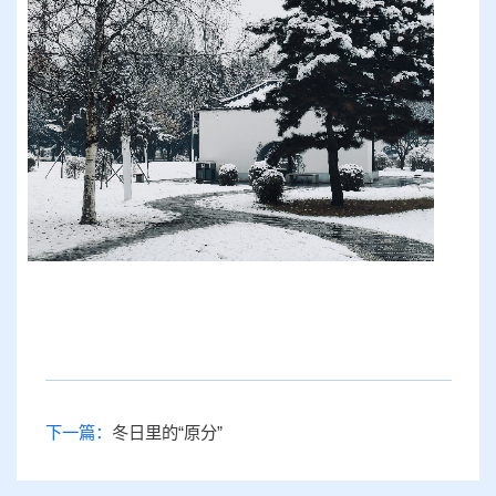
下一篇：
冬日里的“原分”