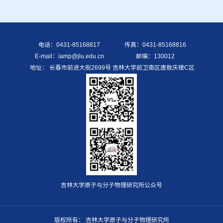
电话：0431-85168817
传真：0431-85168816
E-mail：iamp@jlu.edu.cn
邮编：130012
地址： 长春市前进大街2699号 吉林大学前卫南区唐敖庆楼C区
吉林大学原子与分子物理研究所公众号
版权所有： 吉林大学原子与分子物理研究所