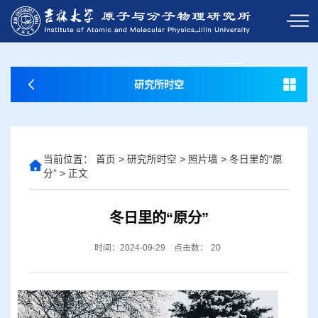
研究所时空
当前位置：
首页
>
研究所时空
>
照片墙
>
冬日里的“原
分”
>
正文
冬日里的“原分”
时间：2024-09-29
点击数：
20