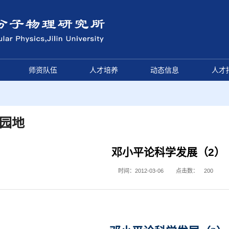
师资队伍
人才培养
动态信息
人才
园地
邓小平论科学发展（2）
时间：2012-03-06
点击数：
200