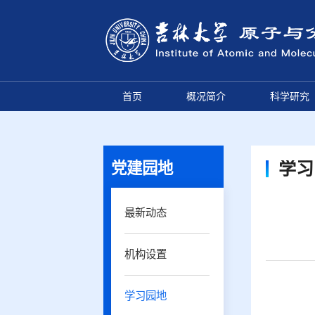
首页
概况简介
科学研究
党建园地
学习
最新动态
机构设置
学习园地