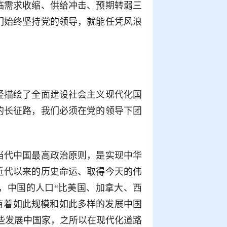
临需求收缩、供给冲击、预期转弱三
们始终坚持党的领导，就能任凭风浪
经描绘了全面建设社会主义现代化国
的长征路，我们必须在党的领导下团
当代中国最高政治原则，是实现中华
近代以来的历史命运、取得今天的伟
，中国的人口“比美国、加拿大、西
有着如此规模和如此多样的发展中国
一些发展中国家，之所以在现代化道路