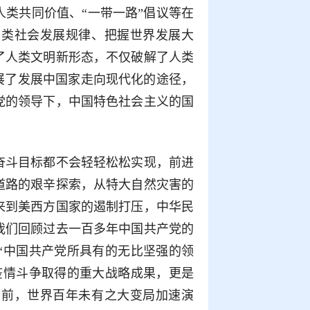
类共同价值、“一带一路”倡议等在
人类社会发展规律、把握世界发展大
了人类文明新形态，不仅破解了人类
展了发展中国家走向现代化的途径，
党的领导下，中国特色社会主义的国
奋斗目标都不会轻轻松松实现，前进
道路的艰辛探索，从特大自然灾害的
来到美西方国家的遏制打压，中华民
我们回顾过去一百多年中国共产党的
“中国共产党所具有的无比坚强的领
疫情斗争取得的重大战略成果，更是
当前，世界百年未有之大变局加速演