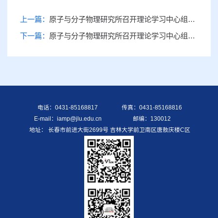
上一篇：
原子与分子物理研究所召开理论学习中心组（扩大）会议暨专题警示教育会
下一篇：
原子与分子物理研究所召开理论学习中心组（扩大）会议
电话：0431-85168817
传真：0431-85168816
E-mail：iamp@jlu.edu.cn
邮编：130012
地址： 长春市前进大街2699号 吉林大学前卫南区唐敖庆楼C区