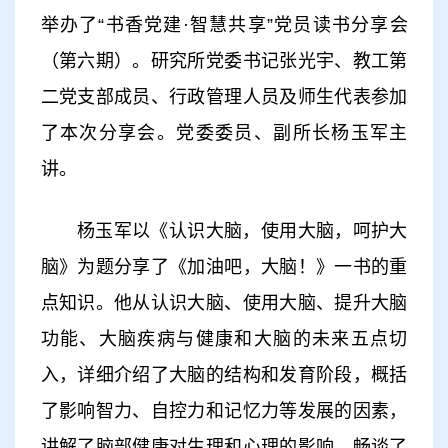
举办了“书香党建·智慧共享”党员读书分享会
（第六期）。研究所党委书记张光宇、教工第
二党支部成员、行政管理人员及师生代表参加
了本次分享会。党委委员、副所长杨玉军主
讲。
杨玉军以《认识大脑，使用大脑，呵护大
脑》为题分享了《加油吧，大脑！》一书的重
点知识。他从认识大脑、使用大脑、提升大脑
功能、大脑疾病与健康和大脑的未来五点切
入，详细介绍了大脑的结构和发育阶段，概括
了影响智力、自控力和记忆力等发展的因素，
讲解了脑部健康对生理和心理的影响，畅谈了