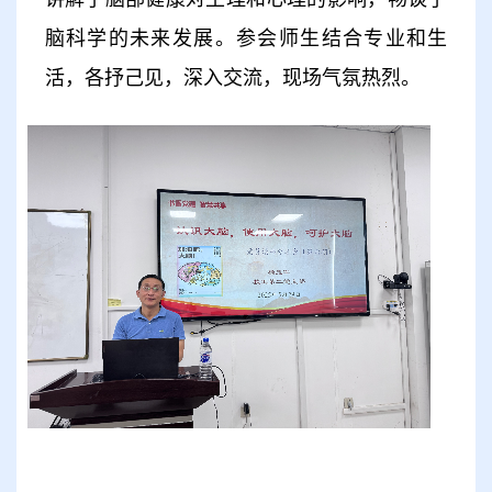
脑科学的未来发展。参会师生结合专业和生
活，各抒己见，深入交流，现场气氛热烈。