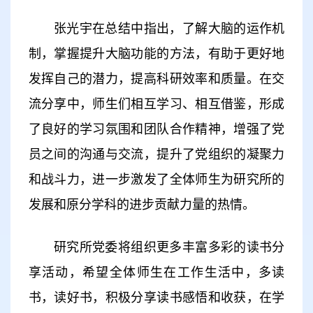
张光宇在总结中指出，了解大脑的运作机
制，掌握提升大脑功能的方法，有助于更好地
发挥自己的潜力，提高科研效率和质量。在交
流分享中，师生们相互学习、相互借鉴，形成
了良好的学习氛围和团队合作精神，增强了党
员之间的沟通与交流，提升了党组织的凝聚力
和战斗力，进一步激发了全体师生为研究所的
发展和原分学科的进步贡献力量的热情。
研究所党委将组织更多丰富多彩的读书分
享活动，希望全体师生在工作生活中，多读
书，读好书，积极分享读书感悟和收获，在学