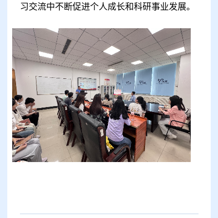
习交流中不断促进个人成长和科研事业发展。