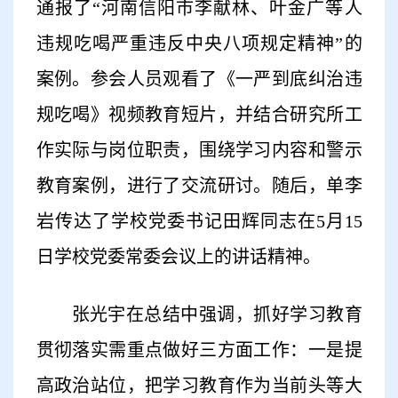
通报了
“河南信阳市李献林、叶金广等人
违规吃喝严重违反中央八项规定精神”的
案例。参会人员观看了《一严到底纠治违
规吃喝》视频教育短片，并结合研究所工
作实际与岗位职责，围绕学习内容和警示
教育案例，进行了交流研讨。随后，单李
岩传达了学校党委书记田辉同志在5月15
日学校党委常委会议上的讲话精神。
张光宇在总结中强调，抓好学习教育
贯彻落实需重点做好三方面工作：一是提
高政治站位，把学习教育作为当前头等大