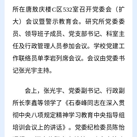
所在唐敖庆楼C区532室召开党委会（扩
大）会议暨警示教育会。研究所党委委
员、领导班子成员、党支部书记、科室主
任及行政管理人员参加会议。学校党建工
作联络员单李岩列席会议。会议由党委书
记张光宇主持。
会上，张光宇、党委副书记、行政副
所长李鑫等领学了《石泰峰同志在深入贯
彻中央八项规定精神学习教育中央指导组
培训会议上的讲话》。党委纪检委员陈怡