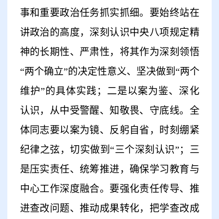
事和重要政治任务抓实抓细。要始终站在
讲政治的高度，深刻认识中央八项规定精
神的长期性、严肃性，将其作为深刻领悟
“两个确立”的决定性意义、坚决做到“两个
维护”的具体实践；二是以案为鉴、深化
认识，从中受警醒、知敬畏、守底线。全
体同志要以案为镜、反躬自省，时刻绷紧
纪律之弦，切实做到“三个深刻认识”；三
是压实责任、统筹推进，确保学习教育与
中心工作深度融合。要强化责任传导、推
进查改问题、推动成果转化，把学查改成