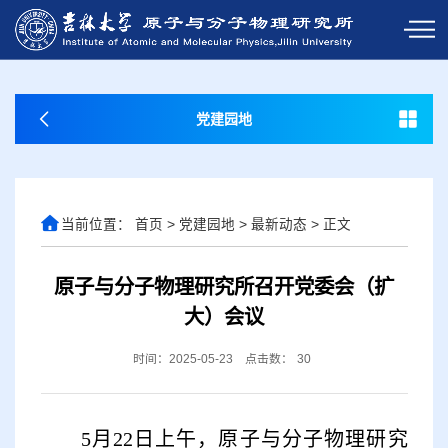
党建园地
当前位置：
首页
>
党建园地
>
最新动态
>
正文
原子与分子物理研究所召开党委会（扩
大）会议
时间：2025-05-23
点击数：
30
5月22日上午，原子与分子物理研究