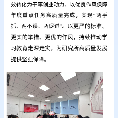
效转化为干事创业动力，以优良作风保障
年度重点任务高质量完成，实现“两手
以更严的标准、
抓、两不误、两促进”。
更实的举措、更优的作风，持续推动学
习教育走深走实，为研究所高质量发展
提供坚强保障。