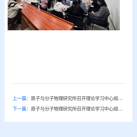
上一篇：
原子与分子物理研究所召开理论学习中心组（扩大）会议
下一篇：
原子与分子物理研究所召开理论学习中心组（扩大）专题学习会议