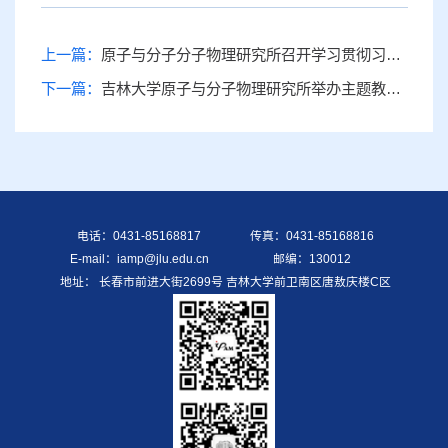
上一篇：
原子与分子分子物理研究所召开学习贯彻习近平新时代中国特色社会主义思想主题教育推动高质量发展研讨会
下一篇：
吉林大学原子与分子物理研究所举办主题教育培训班暨读书班实践研学活动
电话：0431-85168817
传真：0431-85168816
E-mail：iamp@jlu.edu.cn
邮编：130012
地址： 长春市前进大街2699号 吉林大学前卫南区唐敖庆楼C区