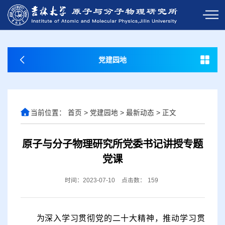
党建园地
当前位置：
首页
>
党建园地
>
最新动态
>
正文
原子与分子物理研究所党委书记讲授专题
党课
时间：2023-07-10
点击数：
159
为深入学习贯彻党的二十大精神，推动学习贯