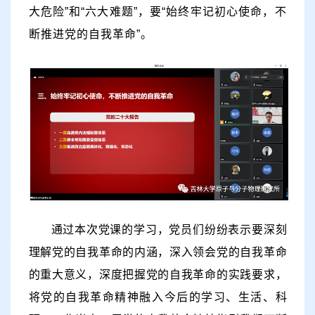
大危险
”
和
“
六大难题
”
，要
“
始终牢记初心使命，不
断推进党的自我革命
”
。
通过本次党课的学习，党员们纷纷表示要深刻
理解党的自我革命的内涵，深入领会党的自我革命
的重大意义，深度把握党的自我革命的实践要求，
将党的自我革命精神融入今后的学习、生活、科