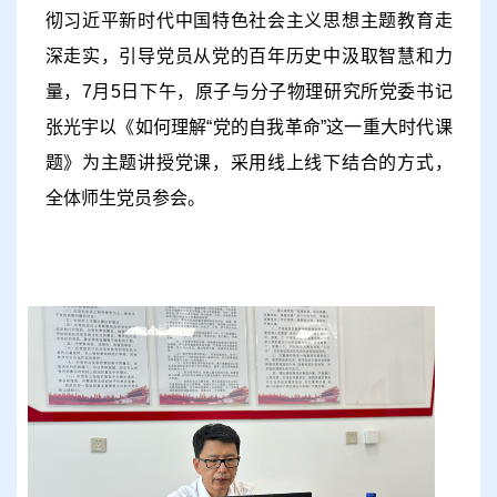
彻习近平新时代中国特色社会主义思想主题教育走
深走实，引导党员从党的百年历史中汲取智慧和力
量，
7
月
5
日下午，原子与分子物理研究所党委书记
张光宇以《如何理解
“
党的自我革命
”
这一重大时代课
题》为主题讲授党课，采用线上线下结合的方式，
全体师生党员参会。