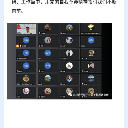
研、工作当中，用党的自我革命精神指引我们不断
向前。