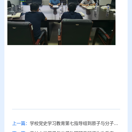
上一篇：
学校党史学习教育第七指导组到原子与分子物理研究所指导教工第二党支部召开专题组织生活会