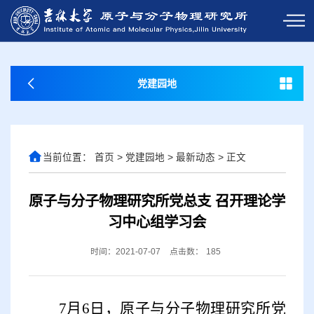
党建园地
当前位置：
首页
>
党建园地
>
最新动态
>
正文
原子与分子物理研究所党总支 召开理论学
习中心组学习会
时间：2021-07-07
点击数：
185
7
月
6
日，原子与分子物理研究所党