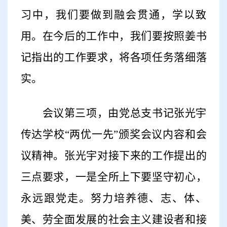
习中，我们要做到融会贯通，学以致
用。在今后的工作中，我们要按照姜书
记指出的工作要求，将各项任务落细落
实。
会议第三项，由党总支书记张光宇
传达学校“两优一先”颁奖会议内容和会
议精神。张光宇对接下来的工作提出的
三点要求，一是全所上下要坚守初心，
永远跟党走。努力培养德、志、体、
美、劳全面发展的社会主义建设者和接