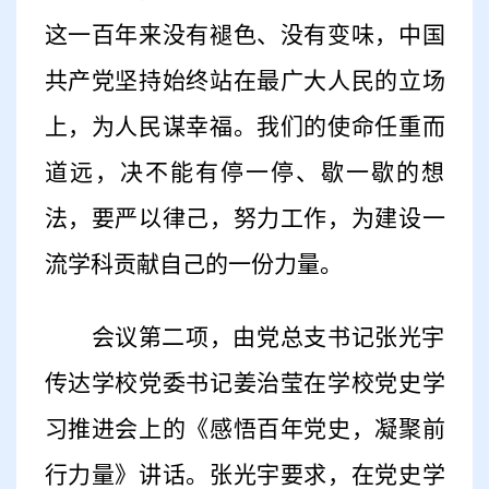
这一百年来没有褪色、没有变味，中国
共产党坚持始终站在最广大人民的立场
上，为人民谋幸福。我们的使命任重而
道远，决不能有停一停、歇一歇的想
法，要严以律己，努力工作，为建设一
流学科贡献自己的一份力量。
会议第二项，由党总支书记张光宇
传达学校党委书记姜治莹在学校党史学
习推进会上的《感悟百年党史，凝聚前
行力量》讲话。张光宇要求，在党史学