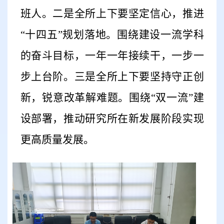
班人。二是全所上下要坚定信心，推进
“十四五”规划落地。围绕建设一流学科
的奋斗目标，一年一年接续干，一步一
步上台阶。三是全所上下要坚持守正创
新，锐意改革解难题。围绕“双一流”建
设部署，推动研究所在新发展阶段实现
更高质量发展。