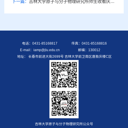
下一篇：
吉林大学原子与分子物理研究所师生收看庆祝中国共产党成立100周年大会
电话：0431-85168817
传真：0431-85168816
E-mail：iamp@jlu.edu.cn
邮编：130012
地址： 长春市前进大街2699号 吉林大学前卫南区唐敖庆楼C区
吉林大学原子与分子物理研究所公众号