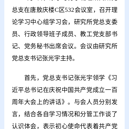
总支在唐敖庆楼
C
区
532
会议室，召开理
论学习中心组学习会，研究所党总支委
员、行政领导班子成员、教工党支部书
记、党务秘书出席会议。会议由研究所
党总支书记张光宇主持。
首先，党总支书记张光宇领学《习
近平总书记在庆祝中国共产党成立一百
周年大会上的讲话》。与会人员分别发
言，结合各自学习情况和分管工作谈了
认识体会，表示初心使命代表着共产党