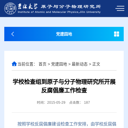
党建园地
当前位置：
首页
>
党建园地
>
最新动态
>
正文
学校检查组到原子与分子物理研究所开展
反腐倡廉工作检查
时间：2015-05-29
点击数：
187
按照学校反腐倡廉建设检查工作安排，由学校反腐倡