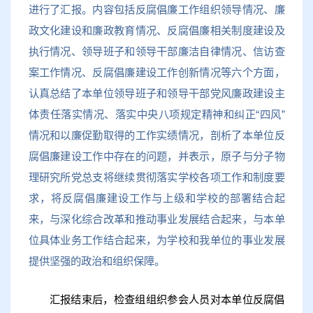
进行了汇报。内容包括反腐倡廉工作组织领导情况、廉
政文化建设和廉政教育情况、反腐倡廉相关制度建设及
执行情况、领导班子和领导干部廉洁自律情况、信访查
案工作情况、反腐倡廉建设工作创新情况等六个方面，
认真总结了本单位领导班子和领导干部党风廉政建设主
体责任落实情况、落实中央八项规定精神和纠正“四风”
情况和以廉促勤取得的工作实绩情况，剖析了本单位反
腐倡廉建设工作中存在的问题，并表示，原子与分子物
理研究所党总支将继续贯彻落实学校各项工作和制度要
求，将反腐倡廉建设工作与上级和学校的部署结合起
来，与深化综合改革和推动事业发展结合起来，与本单
位具体业务工作结合起来，为学校和我单位的事业发展
提供坚强的政治和组织保障。
汇报结束后，检查组组织参会人员对本单位反腐倡