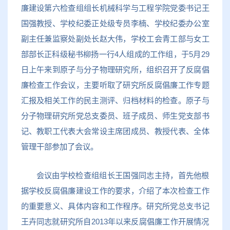
廉建设第六检查组组长机械科学与工程学院党委书记王
国强教授、学校纪委正处级专员李楠、学校纪委办公室
副主任兼监察处副处长赵大伟，学校工会青工部与女工
部部长正科级秘书柳扬一行4人组成的工作组，于5月29
日上午来到原子与分子物理研究所，组织召开了反腐倡
廉检查工作会议，主要听取了研究所反腐倡廉工作专题
汇报及相关工作的民主测评、归档材料的检查。原子与
分子物理研究所党总支委员、班子成员、师生党支部书
记、教职工代表大会常设主席团成员、教授代表、全体
管理干部参加了会议。
会议由学校检查组组长王国强同志主持，首先他根
据学校反腐倡廉建设工作的要求，介绍了本次检查工作
的重要意义、具体内容和工作程序。研究所党总支书记
王卉同志就研究所自2013年以来反腐倡廉工作开展情况