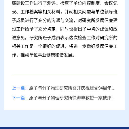
廉建设工作进行了测评。检查了单位内控制度、会议记
录、工作档案等相关材料，并就相关问题与单位领导班
子成员进行了充分的沟通与交流，对研究所反腐倡廉建
设工作给予了充分肯定，同时也提出了中肯的建议和改
进意见。研究所班子成员表示这次检查工作对研究所的
相关工作是一个很好的促进，将进一步做好反腐倡廉工
作，推动单位事业健康和谐发展。
上一篇：
原子与分子物理研究所召开庆祝建党94周年暨“三严三实”专题党课
下一篇：
原子与分子物理研究所徐海峰教授一家被评为长春市“最美家庭”