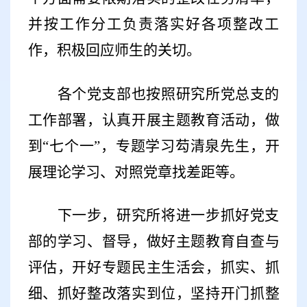
并按工作分工负责落实好各项整改工
作，积极回应师生的关切。
各个党支部也按照研究所党总支的
工作部署，认真开展主题教育活动，做
到
“
七个一
”
，专题学习芶清泉先生，开
展理论学习、对照党章找差距等。
下一步，研究所将进一步抓好党支
部的学习、督导，做好主题教育自查与
评估，开好专题民主生活会，抓实、抓
细、抓好整改落实到位，坚持开门抓整