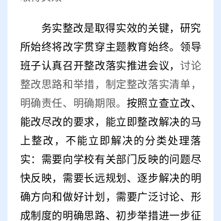
务实整改是取得实效的关键，研究
所始终将改字贯穿主题教育始终。领导
班子认真召开整改落实推进会议，
讨论
整改思路和举措，制定整改落实清单，
明确责任、明确期限。
按照立查立改、
能改尽改的要求，能立即整改解决的马
上整改，不能立即解决的分类处理落
实：需要向学校有关部门反映的问题尽
快反映，需要长远规划、逐步解决的明
确方向和做好计划，需要广泛讨论、形
成制度的明确思路、初步举措进一步征