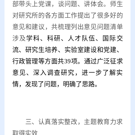
部带头上党课，谈问题、讲体会。师生
对研究所的各方面工作提出了很多好的
意见和建议，共梳理列出意见问题清单
涉及
学科、科研、人才队伍、国际交
流、研究生培养、实验室建设和党建、
行政管理等方面共
39
项。通过广泛征求
意见、深入调查研究，进一步了解实
情，发现了问题，明确了思路。
三、认真落实整改，主题教育力求
取得实效