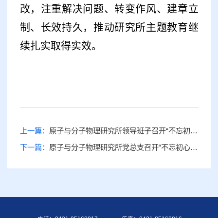
改，注重解决问题、转变作风、建章立
制、长效持久，推动研究所主题教育继
续扎实取得实效。
上一篇：
原子与分子物理研究所领导班子召开“不忘初心、牢记使命”专题民主生活会
下一篇：
原子与分子物理研究所党总支召开“不忘初心、牢记使命”主题教育动员部署会