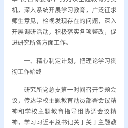
机，深入系统开展学习教育，广泛征求
师生意见，检视发现存在的问题，深入
开展调研活动，积极落实各项整改，促
进研究所各方面工作。
一、精心制定计划，把理论学习贯
彻工作始终
研究所党总支第一时间召开专题会
议，传达学校主题教育动员部署会议精
神和学校主题教育指导组协调会议精
神，学习习近平总书记关于关于主题教