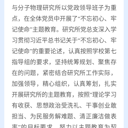
与分子物理研究所以党政领导班子为重
点，在全体党员中开展了“不忘初心、牢
记使命”主题教育。
研究所党总支深入学
习贯彻习近平总书记关于
“
不忘初心、牢
记使命
”
的重要论述，认真按照学校第七
指导组的要求，坚持统筹规划、聚焦存
在的问题，紧密结合研究所工作实际，
加强领导，精心组织，认真筹划，扎实
开展研究所的主题教育，按照
“
理论学习
有收获、思想政治受洗礼、干事创业敢
担当、为民服务解难题、清正廉洁做表
率
”
的目标要求，努力以主题教育为契