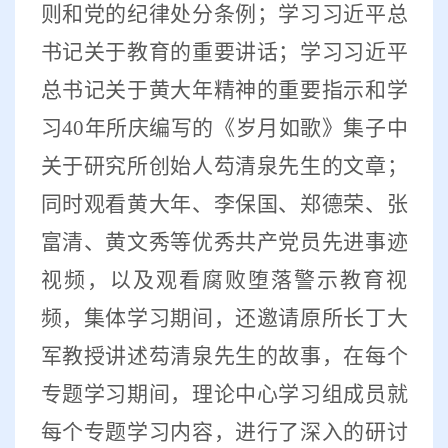
则和党的纪律处分条例；学习习近平总
书记关于教育的重要讲话；学习习近平
总书记关于黄大年精神的重要指示和学
习
40
年所庆编写的《岁月如歌》集子中
关于研究所创始人芶清泉先生的文章；
同时观看黄大年、李保国、郑德荣、张
富清、黄文秀等优秀共产党员先进事迹
视频，以及观看腐败堕落警示教育视
频，集体学习期间，还邀请原所长丁大
军教授讲述芶清泉先生的故事，在每个
专题学习期间，理论中心学习组成员就
每个专题学习内容，进行了深入的研讨