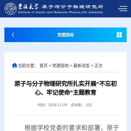
党建园地
当前位置：
首页
>
党建园地
>
最新动态
>
正文
原子与分子物理研究所扎实开展“不忘初
心、牢记使命”主题教育
时间：2019-11-28
点击数：
101
根据学校党委的要求和部署，原子