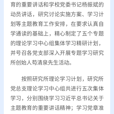
育的重要讲话和学校党委书记杨振斌的
动员讲话，研究讨论实施方案、学习计
划等主题教育工作安排，在要求认真自
学通读的基础上，精心制定了五个专题
的理论学习中心组集体学习精研计划，
并号召各党支部深入开展专题学习研究
所创始人芶清泉先生活动。
按照研究所理论学习计划，研究所
党总支理论学习中心组共进行五次集体
学习，分别围绕学习习近平总书记关于
主题教育的重要讲话精神；学习党章准