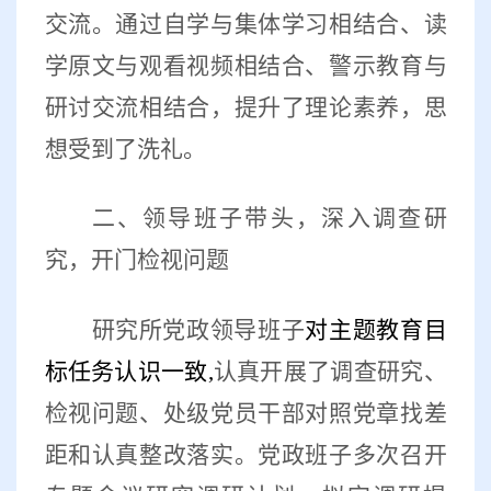
交流。通过自学与集体学习相结合、读
学原文与观看视频相结合、警示教育与
研讨交流相结合，提升了理论素养，思
想受到了洗礼。
二、领导班子带头，深入调查研
究，开门检视问题
研究所党政领导班子
对主题教育目
标任务认识一致
,
认真开展了调查研究、
检视问题、处级党员干部对照党章找差
距和认真整改落实。党政班子多次召开