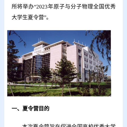
所将举办
“2023年原子与分子物理全国优秀
大学生夏令营”。
一、夏令营目的
本次夏令营旨在促进全国高校优秀大学