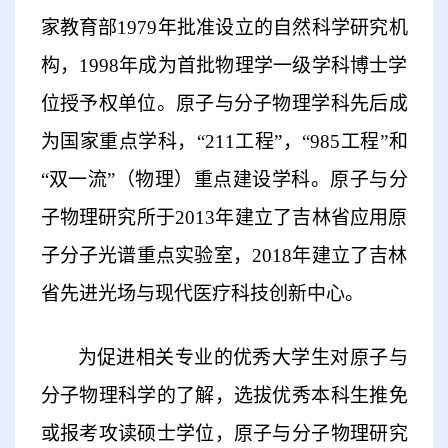
家教育部
1979年批准设立的自然科学研究机
构，1998年成为首批物理学一级学科博士学
位授予权单位。原子与分子物理学科先后成
为国家重点学科，“211工程”，“985工程”和
“双一流”（物理）重点建设学科。原子与分
子物理研究所于2013年建立了吉林省应用原
子分子光谱重点实验室，2018年建立了吉林
省先进光场与现代医疗科技创新中心。
为促进相关专业的优秀大学生对原子与
分子物理科学的了解，选拔优秀本科生推免
或报考攻读硕士学位，原子与分子物理研究