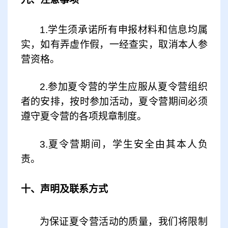
1.学生须承诺所有申报材料和信息均属
实，如有弄虚作假，一经查实，取消本人参
营资格。
2.参加夏令营的学生应服从夏令营组织
者的安排，按时参加活动，夏令营期间必须
遵守夏令营的各项规章制度。
3.夏令营期间，学生安全由其本人负
责。
十、声明及联系方式
为保证夏令营活动的质量，我们将限制