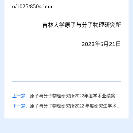
o/1025/8504.htm
吉林大学原子与分子物理研究所
202
3
年
6
月
21
日
上一篇：
原子与分子物理研究所2022年度学术业绩奖学金拟获奖名单的公示
下一篇：
原子与分子物理研究所2022 年度研究生学术业绩奖学金评定工作实施细则