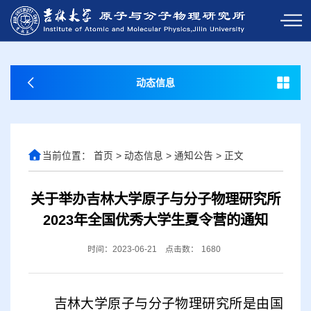
动态信息
当前位置：
首页
>
动态信息
>
通知公告
>
正文
关于举办吉林大学原子与分子物理研究所
2023年全国优秀大学生夏令营的通知
时间：2023-06-21
点击数：
1680
吉林大学原子与分子物理研究所是由国