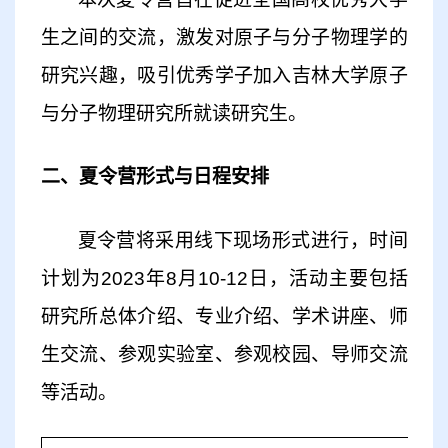
生之间的交流，激发对原子与分子物理学的
研究兴趣，吸引优秀学子加入吉林大学原子
与分子物理研究所就读研究生。
二、夏令营形式与日程安排
夏令营将采用
线下现场形式
进行，时间
计划为
202
3
年
8月10-12
日，
活动主要包括
研究所总体介绍、专业介绍、学术讲座、师
生交流、参观实验室、参观校园、导师交流
等活动。