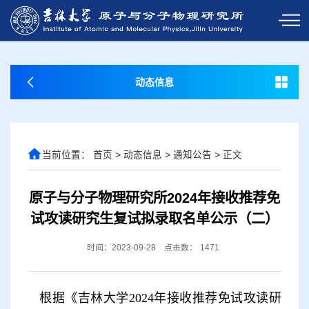
动态信息
当前位置：
首页
>
动态信息
>
通知公告
>
正文
原子与分子物理研究所2024年接收推荐免
试攻读研究生复试拟录取名单公示（二）
时间：2023-09-28
点击数：
1471
根据《吉林大学
2024
年接收推荐免试攻读研