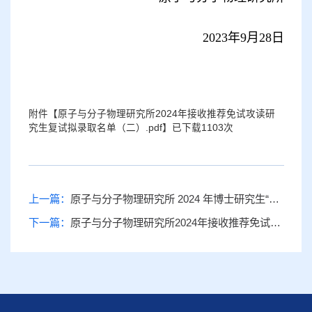
2023
年
9
月
28
日
附件【
原子与分子物理研究所2024年接收推荐免试攻读研
究生复试拟录取名单（二）.pdf
】已下载
1103
次
上一篇：
原子与分子物理研究所 2024 年博士研究生“申请考核制”招生实施细则
下一篇：
原子与分子物理研究所2024年接收推荐免试攻读研究生复试拟录取名单公示（一）