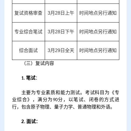
复试资格审查
3月28日上午
时间地点另行通知
专业综合笔试
3月28日下午
时间地点另行通知
综合面试
3月29日全天
时间地点另行通知
（
三
）
复试内容
笔试
：
1.
主要为专业素质和能力测试。
考试科目为《专
业综合》，满分为
分，以笔试、闭卷的方式进
90
行，包含原子物理、量子力学、普通物理和外语。
2.
面试：