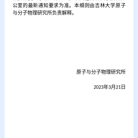
公室的最新通知要求为准。
本细则由吉林大学原子
与分子物理研究所负责解释。
原子与分子物理研究所
年
月
日
202
3
3
21