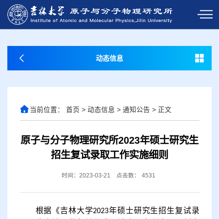
动态信息
当前位置：
首页
>
动态信息
>
通知公告
>
正文
原子与分子物理研究所2023年硕士研究生
招生复试录取工作实施细则
时间：2023-03-21
点击数：
4531
根据《吉林大学
年硕士研究生招生复试录
202
3