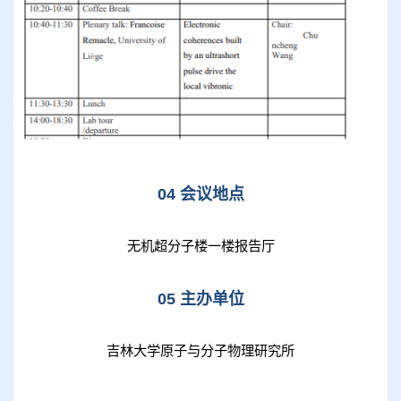
04 会议地点
无机超分子楼一楼报告厅
05 主办单位
吉林大学原子与分子物理研究所