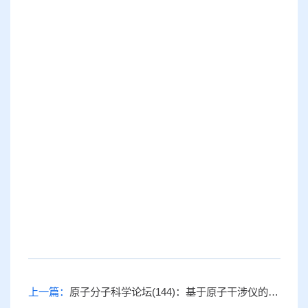
上一篇：
原子分子科学论坛(144)：基于原子干涉仪的重力测量