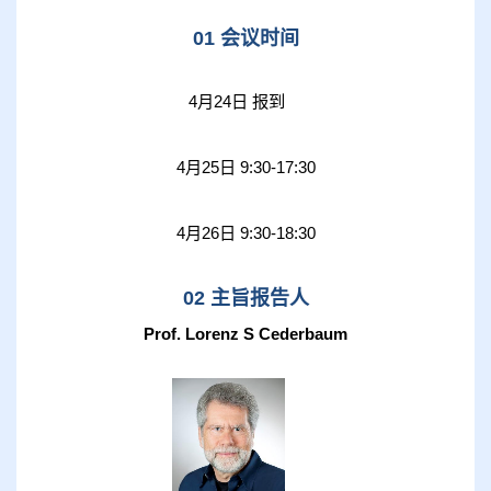
01 会议时间
4月24日 报到
4月25日 9:30-17:30
4月26日 9:30-18:30
02 主旨报告人
Prof. Lorenz S Cederbaum