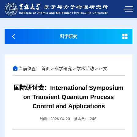
科学研究
当前位置：
首页
>
科学研究
>
学术活动
>
正文
国际研讨会：International Symposium
on Transient Quantum Process
Control and Applications
时间：2026-04-20
点击数：
248