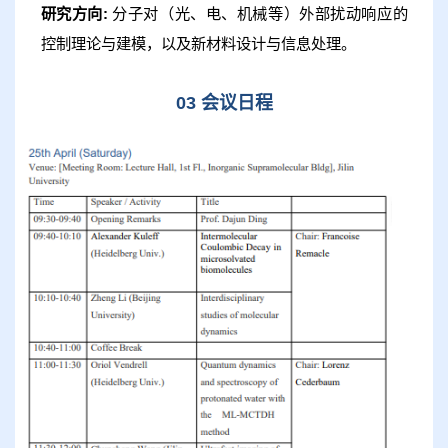
研究方向:
分子对（光、电、机械等）外部扰动响应的
控制理论与建模，以及新材料设计与信息处理。
03 会议日程