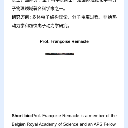
子物理领域著名科学家之一。
研究方向:
多体电子结构理论、分子电离过程、非绝热
动力学和超快电子动力学研究。
Prof. Françoise Remacle
Short bio:
Prof. Françoise Remacle is a member of the
Belgian Royal Academy of Science and an APS Fellow.