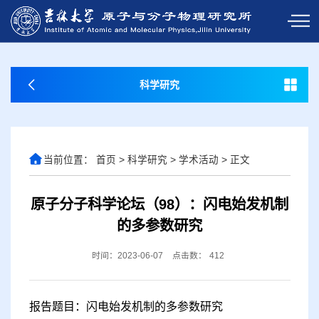
科学研究
当前位置：
首页
>
科学研究
>
学术活动
>
正文
原子分子科学论坛（98）：闪电始发机制
的多参数研究
时间：2023-06-07
点击数：
412
报告题目：闪电始发机制的多参数研究