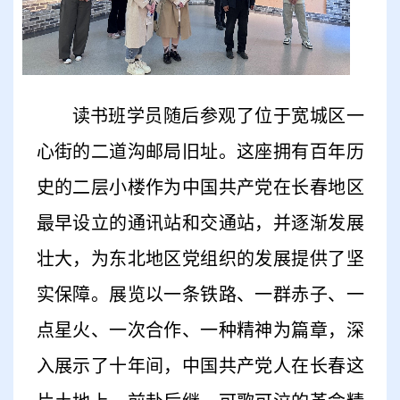
读书班学员随后参观了位于宽城区一
心街的二道沟邮局旧址。这座拥有百年历
史的二层小楼作为中国共产党在长春地区
最早设立的通讯站和交通站，并逐渐发展
壮大，为东北地区党组织的发展提供了坚
实保障。展览以一条铁路、一群赤子、一
点星火、一次合作、一种精神为篇章，深
入展示了十年间，中国共产党人在长春这