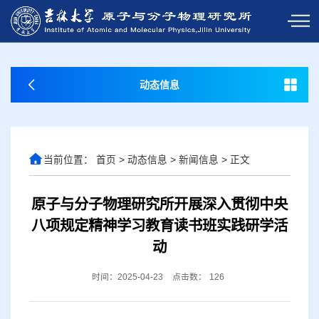
动态信息
当前位置：
首页
>
动态信息
>
新闻信息
>
正文
原子与分子物理研究所开展深入贯彻中央
八项规定精神学习教育读书班实践研学活
动
时间：2025-04-23
点击数：
126