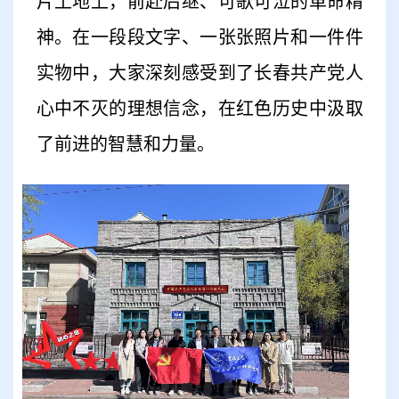
片土地上，前赴后继、可歌可泣的革命精
神。在一段段文字、一张张照片和一件件
实物中，大家深刻感受到了长春共产党人
心中不灭的理想信念，在红色历史中汲取
了前进的智慧和力量。