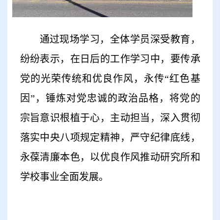
通过现场学习，全体学员深受教育，
纷纷表示，在日后的工作学习中，要传承
党的光荣传统和优良作风，永传“红色基
因”，锤炼对党忠诚的政治品格，将党的
宗旨意识根植于心，主动担当，深入贯彻
落实中央八项规定精神，严守纪律底线，
永葆清廉本色，以优良作风推动研究所和
学校事业全面发展
。