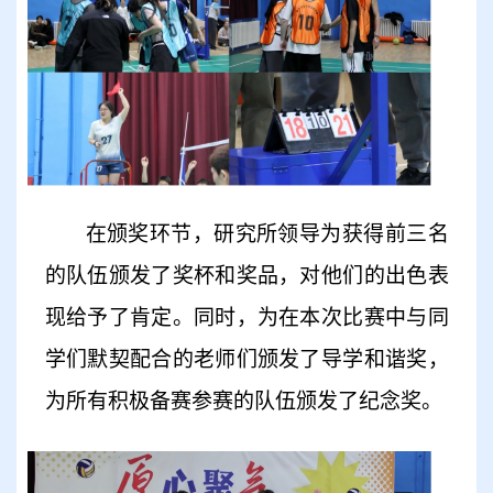
在颁奖环节，研究所领导为获得前三名
的队伍颁发了奖杯和奖品，对他们的出色表
现给予了肯定。同时，为在本次比赛中与同
学们默契配合的老师们颁发了导学和谐奖，
为所有积极备赛参赛的队伍颁发了纪念奖。