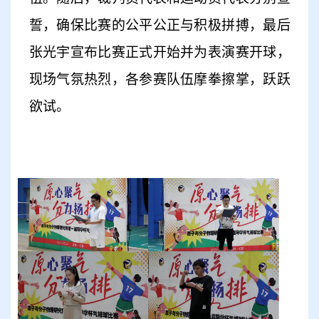
誓，确保比赛的公平公正与积极拼搏，最后
张光宇宣布比赛正式开始并为表演赛开球，
现场气氛热烈，各参赛队伍摩拳擦掌，跃跃
欲试。