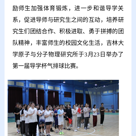
励师生加强体育锻炼，进一步和谐导学关
系，促进导师与研究生之间的互动，培养研
究生们团结合作、积极进取、勇于拼搏的团
队精神，丰富师生的校园文化生活，吉林大
学原子与分子物理研究所于3月23日举办了
第一届导学杯气排球比赛。