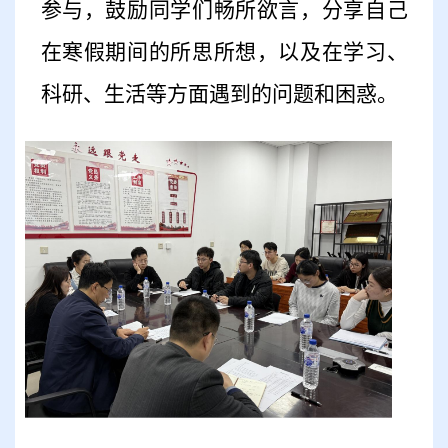
参与，
鼓励同学们畅所欲言
，
分享自己
在寒假期间的所思所想，以及在学习、
科研、生活等方面遇到的问题和困惑。