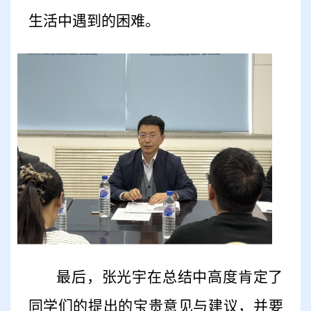
生活中遇到的
困难。
最后，张光宇在总结中高度肯定了
同学们的提出的宝贵意见与建议，并要