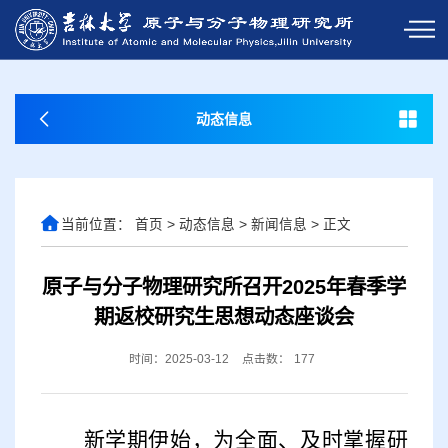
动态信息
当前位置：
首页
>
动态信息
>
新闻信息
>
正文
原子与分子物理研究所召开2025年春季学
期返校研究生思想动态座谈会
时间：2025-03-12
点击数：
177
新
学期伊始，为全面、及时掌握研