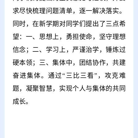
求尽快梳理问题清单，逐一解决落实。
同时，在新学期对同学们提出了三点希
望：一、思想上，勇担使命，坚守理想
信念；二、学习上，严谨治学，锤炼过
硬本领；三、集体中，团结协作，共建
奋进集体。通过
“三比三看”，攻克难
题，凝聚智慧，实现个人与集体的共同
成长。