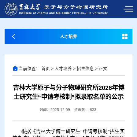
人才培养
当前位置：
首页
>
人才培养
>
招生信息
>
正文
吉林大学原子与分子物理研究所2026年博
士研究生“申请考核制”拟录取名单的公示
时间：2025-12-09
点击数：
833
根
据《吉林大学博士研究生
“申请考核制”招生实