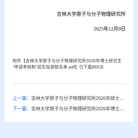
吉林大学原子与分子物理研究所
2025年
12
月
9
日
附件【
吉林大学原子与分子物理研究所2026年博士研究生
“申请考核制”招生拟录取名单.pdf
】已下载
865
次
上一篇：
吉林大学原子与分子物理研究所2026年硕士研究生招生复试录取工作实施细则
下一篇：
吉林大学原子与分子物理研究所2026年博士研究生“申请考核制”招生进入综合考核的考生名单的公示