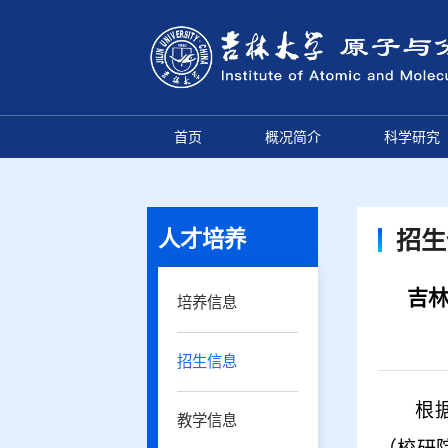
首页
概况简介
科学研究
人才培养
招生
吉林
培养信息
招生信息
根
教学信息