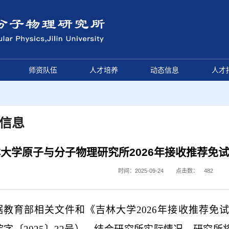
师资队伍
人才培养
动态信息
人才
信息
大学原子与分子物理研究所2026年接收推荐免
时间：2025-09-24
点击数：
482
据教育部相关文件和《吉林大学
2026
年接收推荐免试