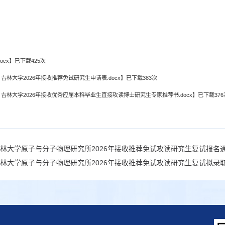
ocx
】已下载
425
次
吉林大学2026年接收推荐免试研究生申请表.docx
】已下载
383
次
：吉林大学2026年接收优秀应届本科毕业生直接攻读博士研究生专家推荐书.docx
】已下载
376
林大学原子与分子物理研究所2026年接收推荐免试攻读研究生复试报名
林大学原子与分子物理研究所2026年接收推荐免试攻读研究生复试拟录