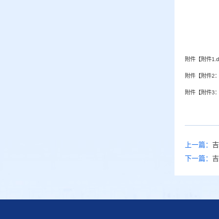
附件【
附件1.d
附件【
附件2：
附件【
附件3
上一篇：
吉
下一篇：
吉