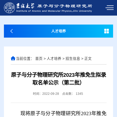
人才培养
当前位置：
首页
>
人才培养
>
招生信息
>
正文
原子与分子物理研究所2023年推免生拟录
取名单公示（第二批）
时间：2022-09-28
点击数：
1345
现将原子与分子物理研究所
2023
年推免