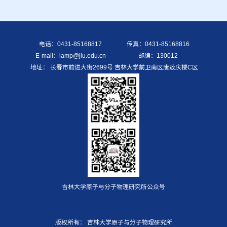
电话：0431-85168817
传真：0431-85168816
E-mail：iamp@jlu.edu.cn
邮编：130012
地址： 长春市前进大街2699号 吉林大学前卫南区唐敖庆楼C区
吉林大学原子与分子物理研究所公众号
版权所有： 吉林大学原子与分子物理研究所