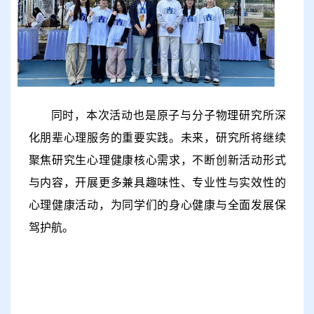
同时，本次活动也是原子与分子物理研究所深
化朋辈心理服务的重要实践。未来，研究所将继续
聚焦研究生心理健康核心需求，不断创新活动形式
与内容，开展更多兼具趣味性、专业性与实效性的
心理健康活动，为同学们的身心健康与全面发展保
驾护航。