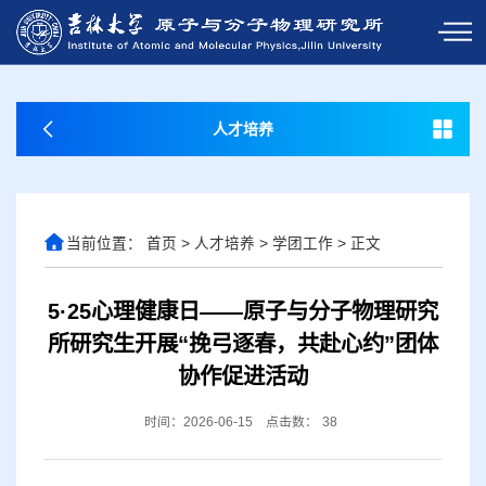
人才培养
当前位置：
首页
>
人才培养
>
学团工作
>
正文
5·25心理健康日——原子与分子物理研究
所研究生开展“挽弓逐春，共赴心约”团体
协作促进活动
时间：2026-06-15
点击数：
38