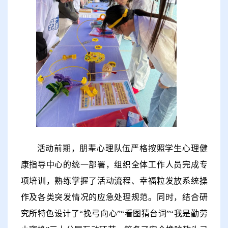
活动前期，朋辈心理
队伍
严格按照学生心理健
康指导中心的统一部署，组织全体工作人员完成专
项培训，熟练掌握了活动流程、幸福粒发放系统操
作及各类突发情况的应急处理规范。同时，结合研
究所特色设计了
“
挽弓向心
”“
看图猜台词
”“
我是勤劳