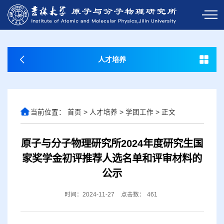
人才培养
当前位置：
首页
>
人才培养
>
学团工作
>
正文
原子与分子物理研究所2024年度研究生国
家奖学金初评推荐人选名单和评审材料的
公示
时间：2024-11-27
点击数：
461