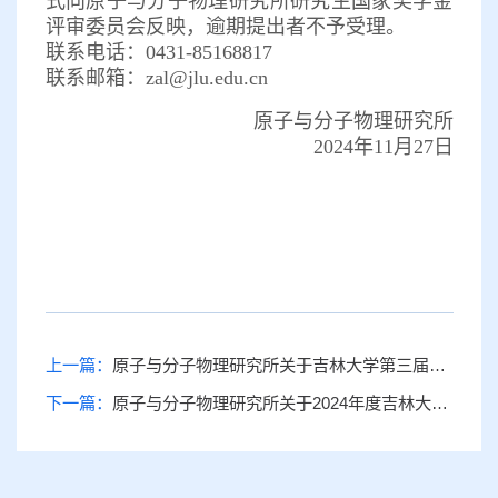
式向原子与分子物理研究所研究生国家奖学金
评审委员会反映，逾期提出者不予受理。
联系电话：0431-85168817
联系邮箱：zal@jlu.edu.cn
原子与分子物理研究所
2024年11月27日
上一篇：
原子与分子物理研究所关于吉林大学第三届博士研究生“求实”奖学金拟推荐名单的公示
下一篇：
原子与分子物理研究所关于2024年度吉林大学研究生“中银基础学科奖学金”拟推荐名单的公示