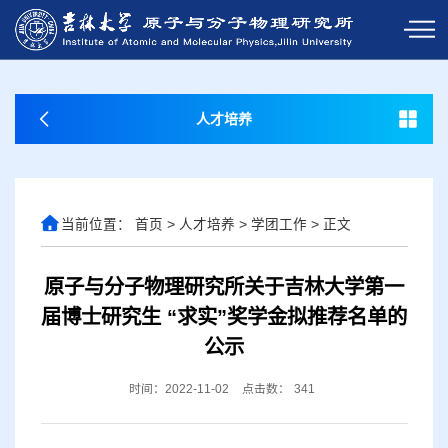
人才培养
当前位置：
首页
>
人才培养
>
学团工作
>
正文
原子与分子物理研究所关于吉林大学第一
届博士研究生 “求实”奖学金拟推荐名单的
公示
时间：2022-11-02
点击数：
341