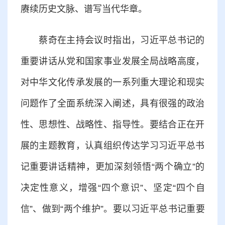
赓续历史文脉、谱写当代华章。
蔡奇在主持会议时指出，习近平总书记的
重要讲话从党和国家事业发展全局战略高度，
对中华文化传承发展的一系列重大理论和现实
问题作了全面系统深入阐述，具有很强的政治
性、思想性、战略性、指导性。要结合正在开
展的主题教育，认真组织传达学习习近平总书
记重要讲话精神，更加深刻领悟“两个确立”的
决定性意义，增强“四个意识”、坚定“四个自
信”、做到“两个维护”。要以习近平总书记重要