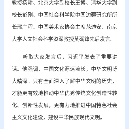
教授杨耕、北京大学副校长王博、清华大学副
校长彭刚、中国社会科学院中国边疆研究所所
长邢广程、中国美术家协会主席范迪安、南京
大学人文社会科学资深教授莫砺锋先后发言。
听取大家发言后，习近平发表了重要讲
话。他强调，中国文化源远流长，中华文明博
大精深。只有全面深入了解中华文明的历史，
才能更有效地推动中华优秀传统文化创造性转
化、创新性发展，更有力地推进中国特色社会
主义文化建设，建设中华民族现代文明。