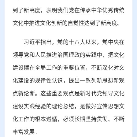
到了新高度，表明我们党在传承中华优秀传统
文化中推进文化创新的自觉性达到了新高度。
习近平指出，党的十八大以来，党中央在
领导党和人民推进治国理政的实践中，把文化
建设摆在全局工作的重要位置，不断深化对文
化建设的规律性认识，提出一系列新思想新观
点新论断。这些重要观点是新时代党领导文化
建设实践经验的理论总结，是做好宣传思想文
化工作的根本遵循，必须长期坚持贯彻、不断
丰富发展。