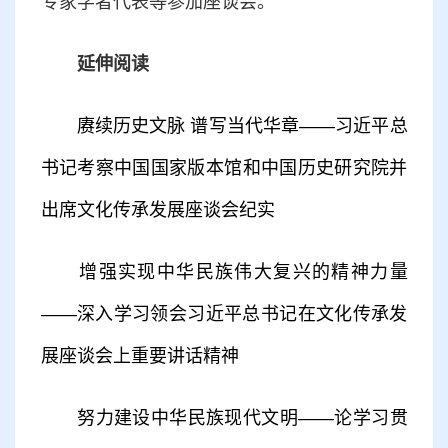
专家学者代表等参加座谈会。
延伸阅读
赓续历史文脉 谱写当代华章——习近平总
书记考察中国国家版本馆和中国历史研究院并
出席文化传承发展座谈会纪实
增强实现中华民族伟大复兴的精神力量
——深入学习领会习近平总书记在文化传承发
展座谈会上重要讲话精神
努力建设中华民族现代文明——论学习贯