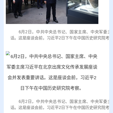
6月2日，中共中央总书记、国家主席、中央军委主
话。这是座谈会前，习近平2日下午在中国历史研究院考
6月2日，中共中央总书记、国家主席、中央军委主
话。这是座谈会前，习近平2日下午在中国历史研究院考