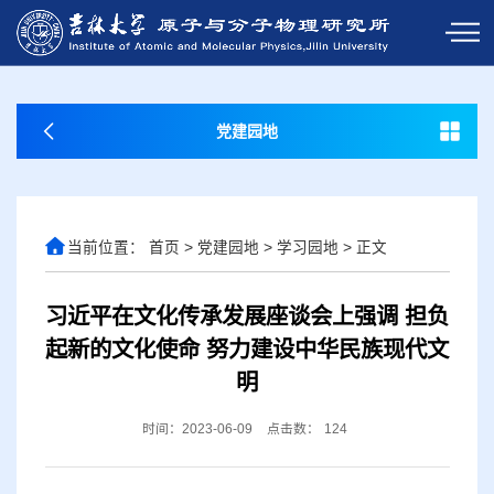
党建园地
当前位置：
首页
>
党建园地
>
学习园地
>
正文
习近平在文化传承发展座谈会上强调 担负
起新的文化使命 努力建设中华民族现代文
明
时间：2023-06-09
点击数：
124