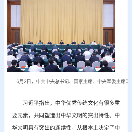
6月2日，中共中央总书记、国家主席、中央军委主席
习近平指出，中华优秀传统文化有很多重
要元素，共同塑造出中华文明的突出特性。中
华文明具有突出的连续性，从根本上决定了中