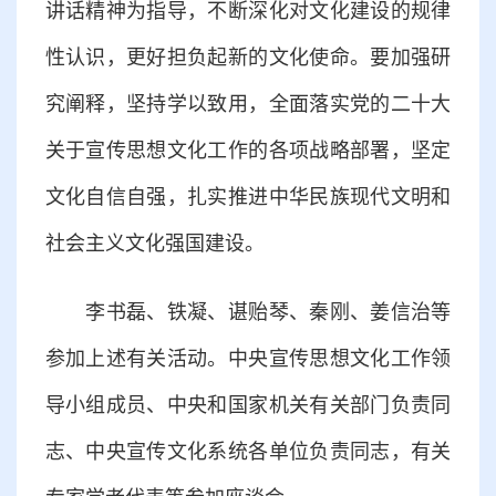
讲话精神为指导，不断深化对文化建设的规律
性认识，更好担负起新的文化使命。要加强研
究阐释，坚持学以致用，全面落实党的二十大
关于宣传思想文化工作的各项战略部署，坚定
文化自信自强，扎实推进中华民族现代文明和
社会主义文化强国建设。
李书磊、铁凝、谌贻琴、秦刚、姜信治等
参加上述有关活动。中央宣传思想文化工作领
导小组成员、中央和国家机关有关部门负责同
志、中央宣传文化系统各单位负责同志，有关