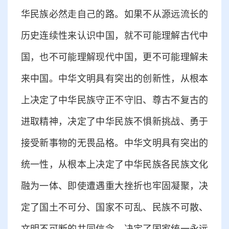
华民族必然走自己的路。如果不从源远流长的
历史连续性来认识中国，就不可能理解古代中
国，也不可能理解现代中国，更不可能理解未
来中国。中华文明具有突出的创新性，从根本
上决定了中华民族守正不守旧、尊古不复古的
进取精神，决定了中华民族不惧新挑战、勇于
接受新事物的无畏品格。中华文明具有突出的
统一性，从根本上决定了中华民族各民族文化
融为一体、即使遭遇重大挫折也牢固凝聚，决
定了国土不可分、国家不可乱、民族不可散、