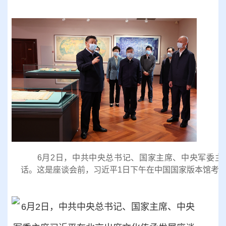
6月2日，中共中央总书记、国家主席、中央军委主
话。这是座谈会前，习近平1日下午在中国国家版本馆考