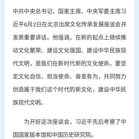
中共中央总书记、国家主席、中央军委主席习
近平6月2日在北京出席文化传承发展座谈会并
发表重要讲话。他强调，在新的起点上继续推
动文化繁荣、建设文化强国、建设中华民族现
代文明，是我们在新时代新的文化使命。要坚
定文化自信、担当使命、奋发有为，共同努力
创造属于我们这个时代的新文化，建设中华民
族现代文明。
为开好这次座谈会，习近平先后考察了中
国国家版本馆和中国历史研究院。