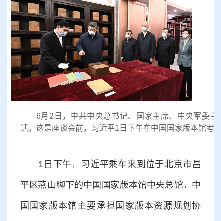
6月2日，中共中央总书记、国家主席、中央军委主
话。这是座谈会前，习近平1日下午在中国国家版本馆考
1日下午，习近平乘车来到位于北京市昌
平区燕山脚下的中国国家版本馆中央总馆。中
国国家版本馆主要承担国家版本资源规划协