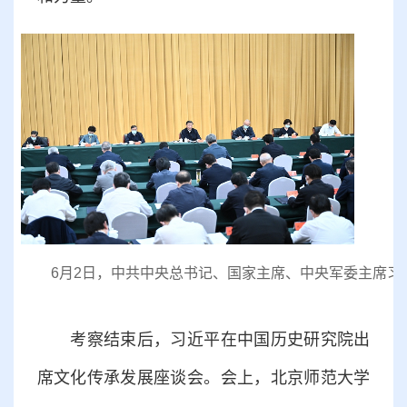
6月2日，中共中央总书记、国家主席、中央军委主席
考察结束后，习近平在中国历史研究院出
席文化传承发展座谈会。会上，北京师范大学