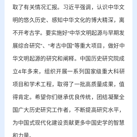
取了有关情况汇报。习近平强调，认识中华文
明的悠久历史、感知中华文化的博大精深，离
不开考古学。要实施好“中华文明起源与早期发
展综合研究”、“考古中国”等重大项目，做好中
华文明起源的研究和阐释。中国历史研究院成
立4年多来，组织开展一系列国家级重大科研
项目和学术工程，取得了一批高质量成果，值
得肯定。希望你们继承优良传统，团结凝聚全
国广大历史研究工作者，不断提高研究水平，
为中国式现代化建设贡献更多中国史学的智慧
和力量。