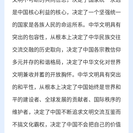
文明不可断的共同信念，决定了国家统一永远
是中国核心利益的核心，决定了一个坚强统一
的国家是各族人民的命运所系。中华文明具有
突出的包容性，从根本上决定了中华民族交往
交流交融的历史取向，决定了中国各宗教信仰
多元并存的和谐格局，决定了中华文化对世界
文明兼收并蓄的开放胸怀。中华文明具有突出
的和平性，从根本上决定了中国始终是世界和
平的建设者、全球发展的贡献者、国际秩序的
维护者，决定了中国不断追求文明交流互鉴而
不搞文化霸权，决定了中国不会把自己的价值