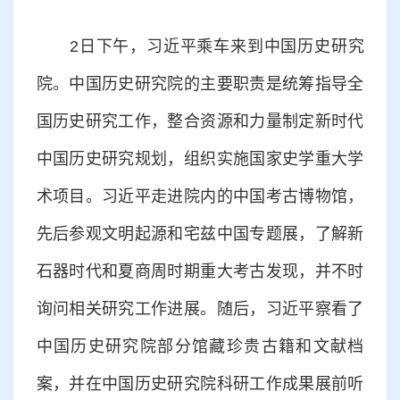
2日下午，习近平乘车来到中国历史研究
院。中国历史研究院的主要职责是统筹指导全
国历史研究工作，整合资源和力量制定新时代
中国历史研究规划，组织实施国家史学重大学
术项目。习近平走进院内的中国考古博物馆，
先后参观文明起源和宅兹中国专题展，了解新
石器时代和夏商周时期重大考古发现，并不时
询问相关研究工作进展。随后，习近平察看了
中国历史研究院部分馆藏珍贵古籍和文献档
案，并在中国历史研究院科研工作成果展前听