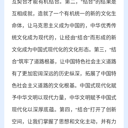
互契合才能有机结合。第二，“结合”的结果是
互相成就，造就了一个有机统一的新的文化生
命体，让马克思主义成为中国的，中华优秀传
统文化成为现代的，让经由“结合”而形成的新
文化成为中国式现代化的文化形态。第三，“结
合”筑牢了道路根基，让中国特色社会主义道路
有了更加宏阔深远的历史纵深，拓展了中国特
色社会主义道路的文化根基。中国式现代化赋
予中华文明以现代力量，中华文明赋予中国式
现代化以深厚底蕴。第四，“结合”打开了创新
空间，让我们掌握了思想和文化主动，并有力