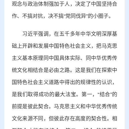
观念与政治体制强加于人，决定了中国坚持合
作、不搞对抗，决不搞“党同伐异”的小圈子。
习近平强调，在五千多年中华文明深厚基
础上开辟和发展中国特色社会主义，把马克思
主义基本原理同中国具体实际、同中华优秀传
统文化相结合是必由之路。这是我们在探索中
国特色社会主义道路中得出的规律性的认识，
是我们取得成功的最大法宝。第一，“结合”的
前提是彼此契合。马克思主义和中华优秀传统
文化来源不同，但彼此存在高度的契合性。相