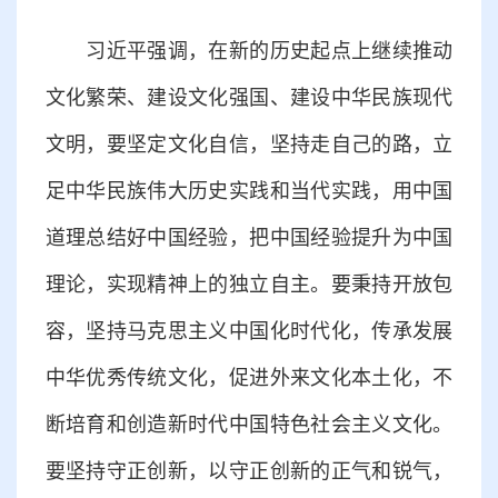
习近平强调，在新的历史起点上继续推动
文化繁荣、建设文化强国、建设中华民族现代
文明，要坚定文化自信，坚持走自己的路，立
足中华民族伟大历史实践和当代实践，用中国
道理总结好中国经验，把中国经验提升为中国
理论，实现精神上的独立自主。要秉持开放包
容，坚持马克思主义中国化时代化，传承发展
中华优秀传统文化，促进外来文化本土化，不
断培育和创造新时代中国特色社会主义文化。
要坚持守正创新，以守正创新的正气和锐气，