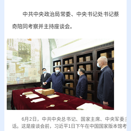
中共中央政治局常委、中央书记处书记蔡
奇陪同考察并主持座谈会。
6月2日，中共中央总书记、国家主席、中央军委主
话。这是座谈会前，习近平1日下午在中国国家版本馆考