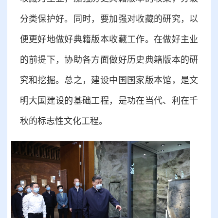
分类保护好。同时，要加强对收藏的研究，以
便更好地做好典籍版本收藏工作。在做好主业
的前提下，协助各方面做好历史典籍版本的研
究和挖掘。总之，建设中国国家版本馆，是文
明大国建设的基础工程，是功在当代、利在千
秋的标志性文化工程。