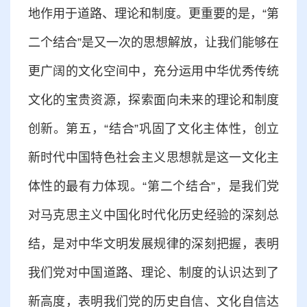
地作用于道路、理论和制度。更重要的是，“第
二个结合”是又一次的思想解放，让我们能够在
更广阔的文化空间中，充分运用中华优秀传统
文化的宝贵资源，探索面向未来的理论和制度
创新。第五，“结合”巩固了文化主体性，创立
新时代中国特色社会主义思想就是这一文化主
体性的最有力体现。“第二个结合”，是我们党
对马克思主义中国化时代化历史经验的深刻总
结，是对中华文明发展规律的深刻把握，表明
我们党对中国道路、理论、制度的认识达到了
新高度，表明我们党的历史自信、文化自信达