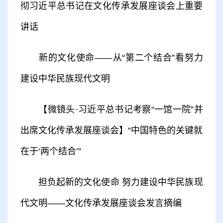
彻习近平总书记在文化传承发展座谈会上重要
讲话
新的文化使命——从“第二个结合”看努力
建设中华民族现代文明
【微镜头·习近平总书记考察“一馆一院”并
出席文化传承发展座谈会】“中国特色的关键就
在于‘两个结合’”
担负起新的文化使命 努力建设中华民族现
代文明——文化传承发展座谈会发言摘编