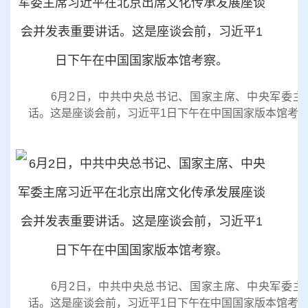
6月2日，中共中央总书记、国家主席、中央军委主
话。这是座谈会前，习近平1日下午在中国国家版本馆考
6月2日，中共中央总书记、国家主席、中央军委主
话。这是座谈会前，习近平1日下午在中国国家版本馆考