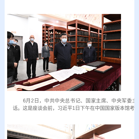
6月2日，中共中央总书记、国家主席、中央军委主
话。这是座谈会前，习近平1日下午在中国国家版本馆考