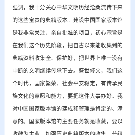
强调，我十分关心中华文明历经沧桑流传下来
的这些宝贵的典籍版本。建设中国国家版本馆
是我非常关注、亲自批准的项目，初心宗旨是
在我们这个历史阶段，把自古以来能收集到的
典籍资料收集全、保护好，把世界上唯一没有
中断的文明继续传承下去。盛世修文，我们这
个时代，国家繁荣、社会平安稳定，有传承民
族文化的意愿和能力，要把这件大事办好。我
对中国国家版本馆的建成和管理是肯定的、满
意的。国家版本馆的主要任务就是收藏，要以
收藏为主业，加强历史典籍版本的收集，分级