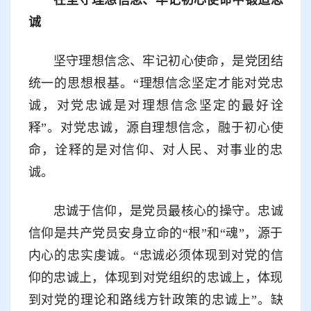
在坚守理想信念、牢记初心使命中锻造忠
诚
坚守理想信念、牢记初心使命，是党团结
统一的思想根基。“理想信念坚定才能对党忠
诚，对党忠诚是对理想信念坚定的最好诠
释”。对党忠诚，源自理想信念，融于初心使
命，诠释的是对信仰、对人民、对事业的忠
诚。
忠诚于信仰，是党员最核心的操守。忠诚
信仰是共产党员安身立命的“根”和“魂”，源于
内心的忠实虔诚。“忠诚必须体现到对党的信
仰的忠诚上，体现到对党组织的忠诚上，体现
到对党的理论和路线方针政策的忠诚上”。缺