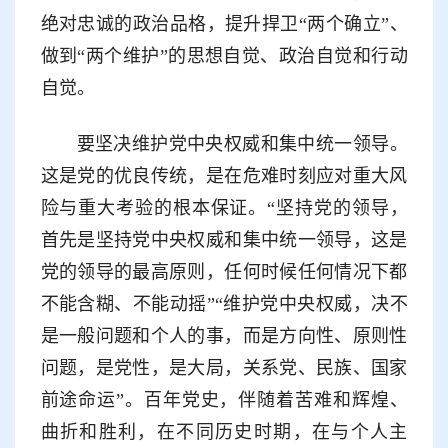
绝对忠诚的政治品格，提升捍卫“两个确立”、
做到“两个维护”的思想自觉、政治自觉和行动
自觉。
要坚决维护党中央权威和集中统一领导。
这是党的优良传统，是在危难时刻应对重大风
险与重大考验的根本保证。“坚持党的领导，
首先是坚持党中央权威和集中统一领导，这是
党的领导的最高原则，任何时候任何情况下都
不能含糊、不能动摇”“维护党中央权威，决不
是一般问题和个人的事，而是方向性、原则性
问题，是党性，是大局，关系党、民族、国家
前途命运”。百年党史，伴随着苦难和辉煌、
曲折和胜利，在不同历史时期，在与个人主