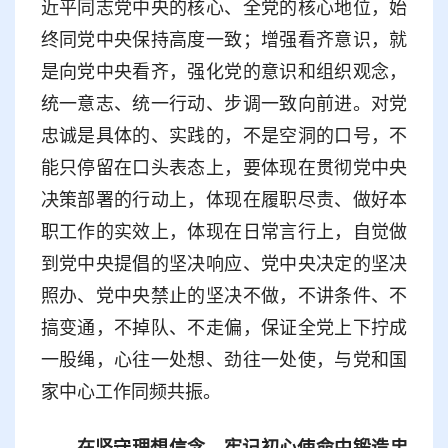
近平同志党中央的核心、全党的核心地位，始
终同党中央保持高度一致；增强看齐意识，就
是向党中央看齐，强化党的意识和组织观念，
统一意志、统一行动、步调一致向前进。对党
忠诚是具体的、实践的，不是空洞的口号，不
能只停留在口头表态上，要体现在贯彻党中央
决策部署的行动上，体现在履职尽责、做好本
职工作的实效上，体现在日常言行上，自觉做
到党中央提倡的坚决响应、党中央决定的坚决
照办、党中央禁止的坚决不做，不讲条件、不
搞变通，不掉队、不走偏，保证全党上下拧成
一股绳，心往一处想、劲往一处使，与党和国
家中心工作同频共振。