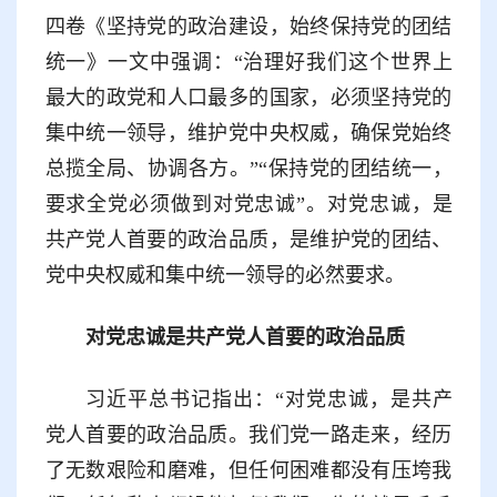
四卷《坚持党的政治建设，始终保持党的团结
统一》一文中强调：“治理好我们这个世界上
最大的政党和人口最多的国家，必须坚持党的
集中统一领导，维护党中央权威，确保党始终
总揽全局、协调各方。”“保持党的团结统一，
要求全党必须做到对党忠诚”。对党忠诚，是
共产党人首要的政治品质，是维护党的团结、
党中央权威和集中统一领导的必然要求。
对党忠诚是共产党人首要的政治品质
习近平总书记指出：“对党忠诚，是共产
党人首要的政治品质。我们党一路走来，经历
了无数艰险和磨难，但任何困难都没有压垮我