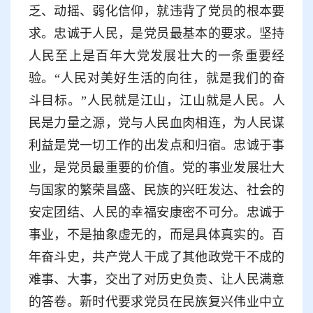
乏、动摇、弱化信仰，就违背了党员的根本要
求。忠诚于人民，是党员最基本的要求。坚持
人民至上是百年大党发展壮大的一条重要经
验。“人民对美好生活的向往，就是我们的奋
斗目标。”人民就是江山，江山就是人民。人
民是力量之源，党与人民血肉相连，为人民谋
利益是党一切工作的出发点和归宿。忠诚于事
业，是党员最重要的价值。党的事业发展壮大
与国家的繁荣昌盛、民族的兴旺发达、社会的
安定团结、人民的幸福安康密不可分。忠诚于
事业，不是抽象虚无的，而是具体真实的。百
年奋斗史，共产党人干成了其他政党干不成的
难事、大事，交出了对历史负责、让人民满意
的答卷。新时代要求党员在民族复兴伟业中立