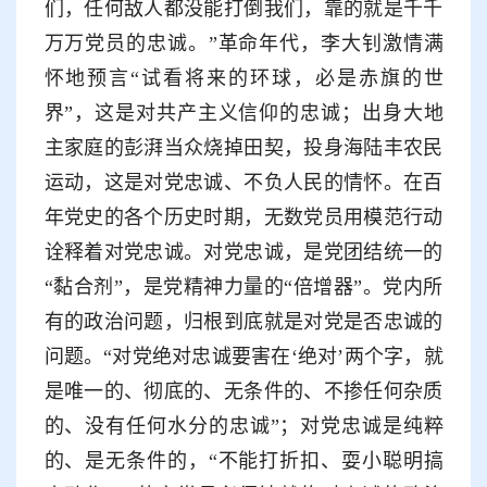
们，任何敌人都没能打倒我们，靠的就是千千
万万党员的忠诚。”革命年代，李大钊激情满
怀地预言“试看将来的环球，必是赤旗的世
界”，这是对共产主义信仰的忠诚；出身大地
主家庭的彭湃当众烧掉田契，投身海陆丰农民
运动，这是对党忠诚、不负人民的情怀。在百
年党史的各个历史时期，无数党员用模范行动
诠释着对党忠诚。对党忠诚，是党团结统一的
“黏合剂”，是党精神力量的“倍增器”。党内所
有的政治问题，归根到底就是对党是否忠诚的
问题。“对党绝对忠诚要害在‘绝对’两个字，就
是唯一的、彻底的、无条件的、不掺任何杂质
的、没有任何水分的忠诚”；对党忠诚是纯粹
的、是无条件的，“不能打折扣、耍小聪明搞