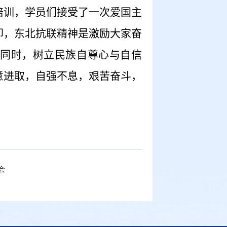
培训，学员们接受了一次爱国主
却，东北抗联精神是激励大家奋
同时，树立民族自尊心与自信
意进取，自强不息，艰苦奋斗，
会