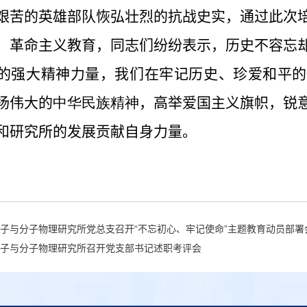
艰苦的英雄部队恢弘壮烈的抗战史实，通过此次
、革命主义教育，同志们纷纷表示，历史不容忘
的强大精神力量，我们在牢记历史、珍爱和平的
扬伟大的
中华民族精神
，高举爱国主义旗帜，锐
和研究所的发展贡献自身力量。
子与分子物理研究所党总支召开“不忘初心、牢记使命”主题教育动员部署
子与分子物理研究所召开党支部书记述职考评会