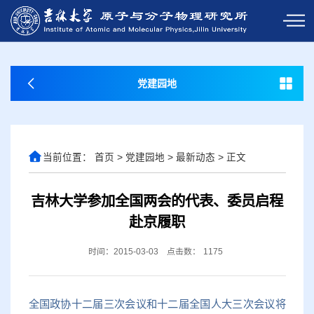
党建园地
当前位置：
首页
>
党建园地
>
最新动态
>
正文
吉林大学参加全国两会的代表、委员启程
赴京履职
时间：2015-03-03
点击数：
1175
全国政协十二届三次会议和十二届全国人大三次会议将