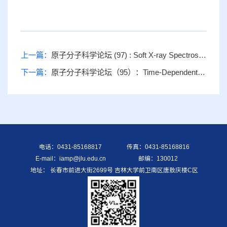
上一篇：
原子分子科学论坛 (97) : Soft X-ray Spectroscopy of Liquid Samples Utilizing Modern Light Sources
下一篇：
原子分子科学论坛（95）：Time-Dependent Density Functional Theory (TDDFT) Meets Excitons
电话：0431-85168817
传真：0431-85168816
E-mail：iamp@jlu.edu.cn
邮编：130012
地址： 长春市前进大街2699号 吉林大学前卫南区唐敖庆楼C区