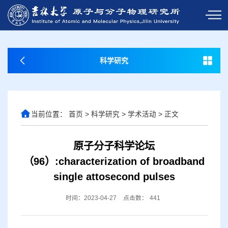
科学研究
当前位置：
首页
>
科学研究
>
学术活动
>
正文
原子分子科学论坛
（96）:characterization of broadband
single attosecond pulses
时间：2023-04-27
点击数：
441