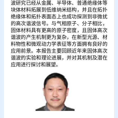
波研究已经从金属、半导体、普通绝缘体等
块体材料拓展到低维纳米结构，并且在拓扑
绝缘体和拓扑表面态上也成功探测到非微扰
的高次谐波信号。与气相原子、分子相比，
固体材料具有更高的原子密度，且固体高次
谐波的产生机制更为复杂，在新型光源、材
料物性和微观动力学表征等方面拥有良好的
应用前景。本报告主要回顾近年来固体高次
谐波的实验和理论进展，并对其机制及潜在
应用进行探讨和展望。