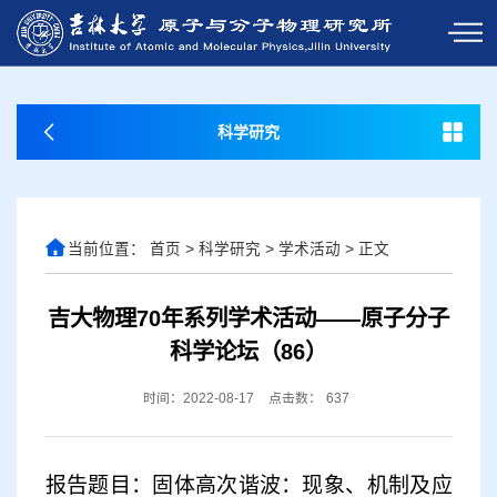
科学研究
当前位置：
首页
>
科学研究
>
学术活动
>
正文
吉大物理70年系列学术活动——原子分子
科学论坛（86）
时间：2022-08-17
点击数：
637
报告题目：固体高次谐波：现象、机制及应