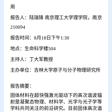
用
报告人：陆瑞锋 南京理工大学理学院，南京
210094
报告时间：8月18日下午1:30
地点：生命科学楼504
主持人：丁大军教授
主办单位：吉林大学原子与分子物理研究所
报告摘要：
固体材料在超快强激光驱动下的高次谐波辐
射是凝聚态物理、材料学、光学与光子学等
学科共同关注的前沿研究。目前固体高次谐