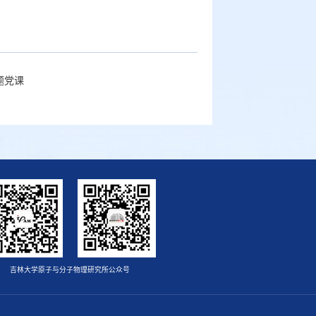
题党课
吉林大学原子与分子物理研究所公众号