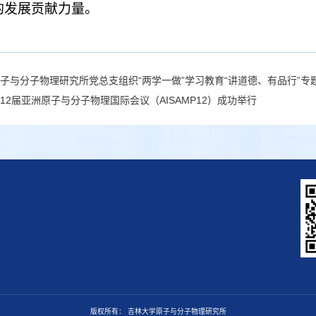
的发展贡献力量。
子与分子物理研究所党总支组织“两学一做”学习教育“讲道德、有品行”专
12届亚洲原子与分子物理国际会议（AISAMP12）成功举行
区
版权所有： 吉林大学原子与分子物理研究所