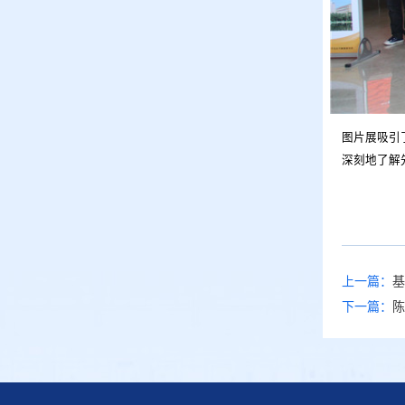
图片展吸引
深刻地了解
上一篇：
基
下一篇：
陈