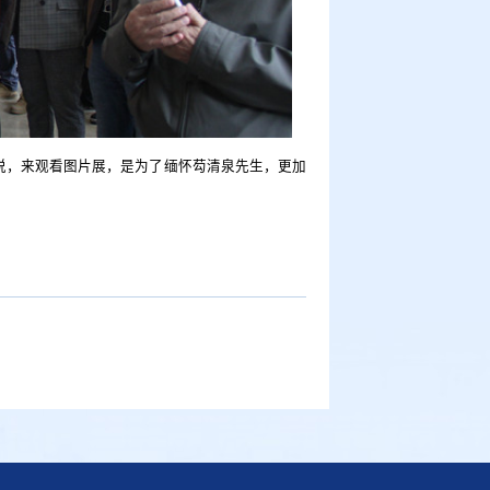
者说，来观看图片展，是为了缅怀芶清泉先生，更加