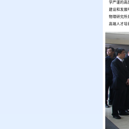
学严谨的高
建设和发展
物理研究所
高端人才培