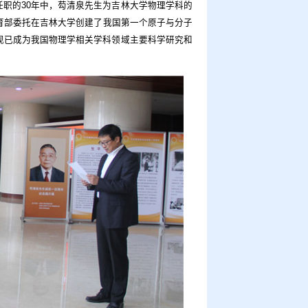
职的30年中，芶清泉先生为吉林大学物理学科的
教育部委托在吉林大学创建了我国第一个原子与分子
现已成为我国物理学相关学科领域主要科学研究和