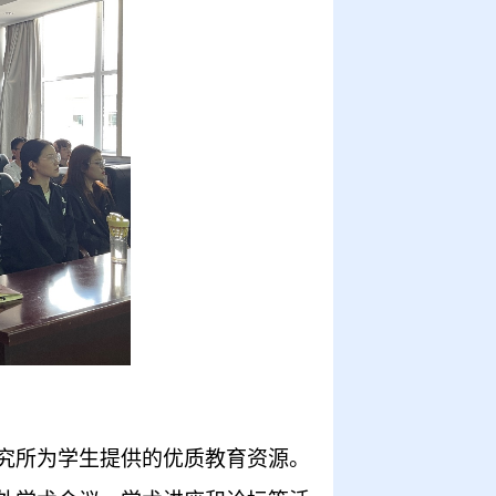
究所为学生提供的优质教育资源。