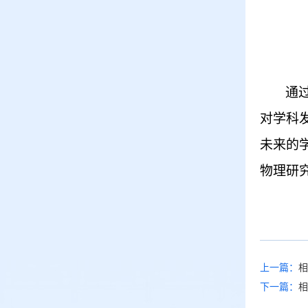
通
对学科
未来的
物理研
上一篇：
相
下一篇：
相