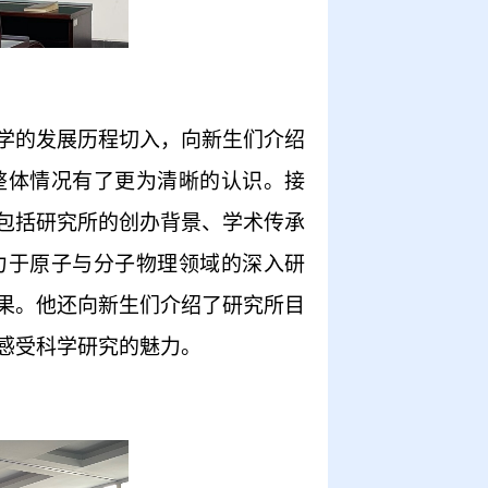
学的发展历程切入，向新生们介绍
整体情况有了更为清晰的认识。接
包括研究所的创办背景、学术传承
力于原子与分子物理领域的深入研
果。他还向新生们介绍了研究所目
感受科学研究的魅力。