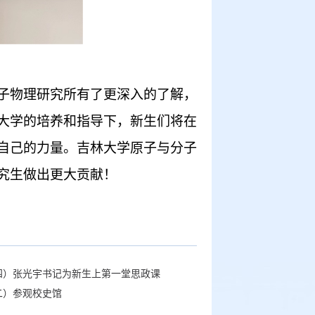
子物理研究所有了更深入的了解，
大学的培养和指导下，新生们将在
自己的力量。吉林大学原子与分子
究生做出更大贡献！
（四）张光宇书记为新生上第一堂思政课
二）参观校史馆