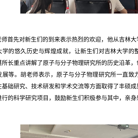
老师首先对新生们的到来表示热烈的欢迎，他从吉林大
大学的悠久历史与辉煌成就，让新生们对吉林大学的
湛所长重点讲解了原子与分子物理研究所的历史沿革，
发展等。胡老师表示，原子与分子物理研究所一直致
在基础研究、技术研发和学术交流等方面取得了丰硕成
进行的科学研究项目，鼓励新生们积极参与其中，亲身