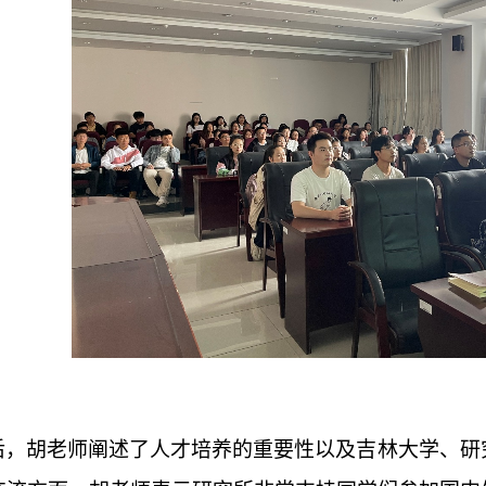
后，胡老师阐述了人才培养的重要性以及吉林大学、研