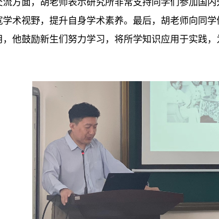
交流方面，胡老师表示研究所非常支持同学们参加国内
宽学术视野，提升自身学术素养。最后，胡老师向同学
用，他鼓励新生们努力学习，将所学知识应用于实践，