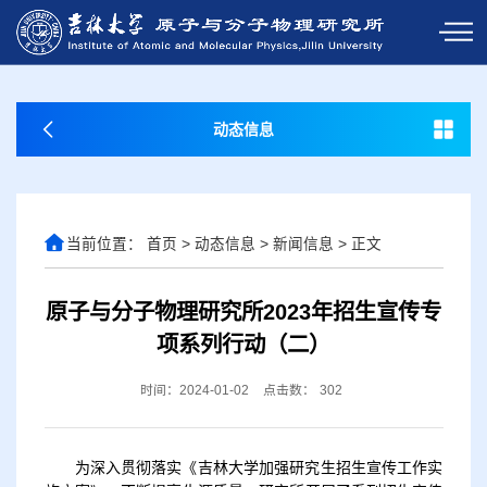
动态信息
当前位置：
首页
>
动态信息
>
新闻信息
>
正文
原子与分子物理研究所2023年招生宣传专
项系列行动（二）
时间：2024-01-02
点击数：
302
为深入贯彻落实《吉林大学加强研究生招生宣传工作实