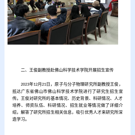
二、
王俊副教授赴佛山科学技术学院开展招生宣传
年
月
日，原子与分子物理研究所副教授王俊，
2023
12
21
抵达广东省佛山市佛山科学技术学院进行了研究生招生宣
传。王俊对研究所的基本情况、历史背景、科研情况、人才
培养、师资队伍、科研情况、招生就业等情况做了详细介
绍，解答了研究所招生相关信息，吸引优秀人才来研究所深
造学习。