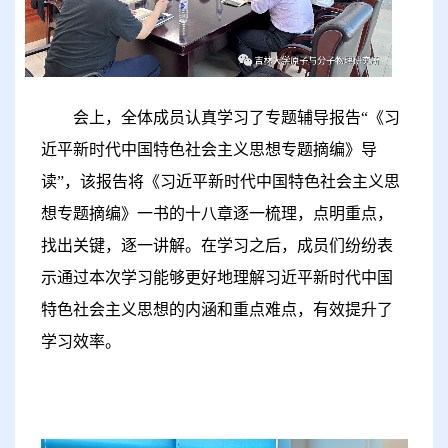
会上，全体成员认真学习了专题辅导报告
“
《习
近平新时代中国特色社会主义思想专题摘编》导
读
”
，该报告将《习近平新时代中国特色社会主义思
想专题摘编》一书的十八章逐一梳理，点明重点，
找出关键，逐一讲解。在学习之后，成员们纷纷表
示通过本次学习能够更好地理解习近平新时代中国
特色社会主义思想的内涵和重点难点，有效提升了
学习效率。