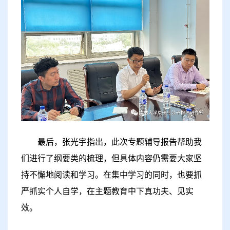
最后，张光宇指出，此次专题辅导报告帮助我
们进行了纲要类的梳理，但具体内容仍需要大家坚
持不懈地阅读和学习。在集中学习的同时，也要抓
严抓实个人自学，在主题教育中下真功夫、见实
效。