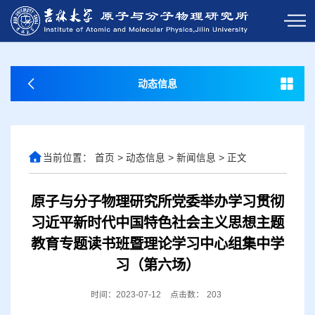
动态信息
当前位置：
首页
>
动态信息
>
新闻信息
>
正文
原子与分子物理研究所党委举办学习贯彻
习近平新时代中国特色社会主义思想主题
教育专题读书班暨理论学习中心组集中学
习（第六场）
时间：2023-07-12
点击数：
203