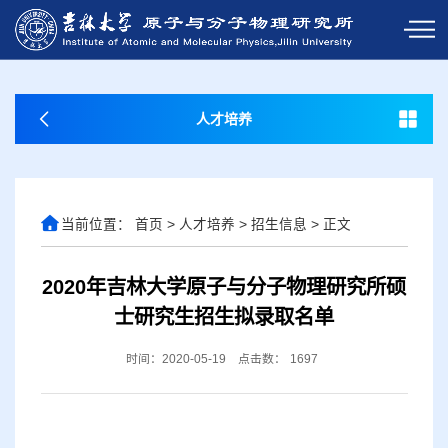
人才培养
当前位置：
首页
>
人才培养
>
招生信息
>
正文
2020年吉林大学原子与分子物理研究所硕
士研究生招生拟录取名单
时间：2020-05-19
点击数：
1697