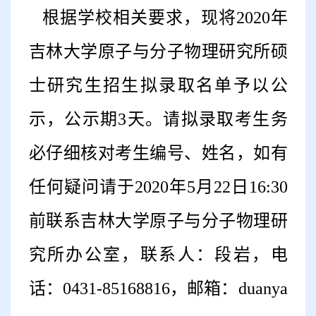
根据学校相关要求，现将2020年
吉林大学原子与分子物理研究所硕
士研究生招生拟录取名单予以公
示，公示期3天。请拟录取考生务
必仔细核对考生编号、姓名，如有
任何疑问请于2020年5月22日16:30
前联系吉林大学原子与分子物理研
究所办公室，联系人：段岩，电
话：0431-85168816，邮箱：duanya