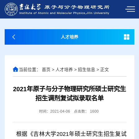
人才培养
当前位置：
首页
>
人才培养
>
招生信息
>
正文
2021年原子与分子物理研究所硕士研究生
招生调剂复试拟录取名单
时间：2021-04-06
点击数：
1600
根据《吉林大学2021年硕士研究生招生复试