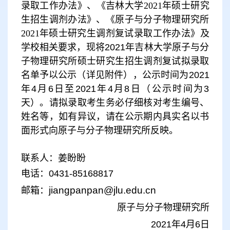
录取工作办法》、
《吉林大学2021年硕士研究
生招生调剂办法》、《原子与分子物理研究所
2021年硕士研究生调剂复试录取工作办法
》
及
学校相关要求，现将2021年吉林大学原子与分
子物理研究所硕士研究生招生调剂复试拟录取
名单予以公示（详见附件），公示时间为2021
年4月6日至2021年4月8日（公示时间为3
天）。请拟录取考生务必仔细核对考生编号、
姓名等，如有异议，请在公示期内具实名以书
面形式向原子与分子物理研究所反映。
联系人：姜盼盼
电话：0431-85168817
jiangpanpan@jlu.edu.cn
邮箱：
原子与分子物理研究所
2021年4月6日