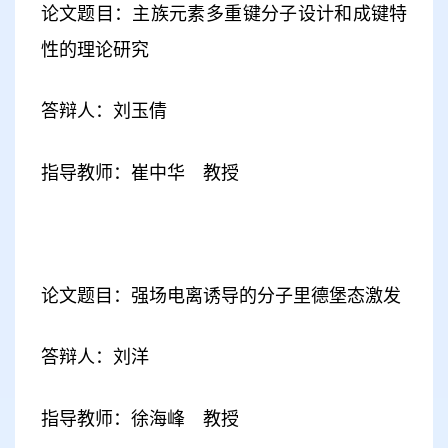
论文题目：主族元素多重键分子设计和成键特
性的理论研究
答辩人：刘玉倩
指导教师：崔中华 教授
论文题目：强场电离诱导的分子里德堡态激发
答辩人：刘洋
指导教师：徐海峰 教授