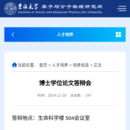
人才培养
当前位置：
首页
>
人才培养
>
培养信息
>
正文
博士学位论文答辩会
时间：2024-11-26
点击数：
247
答辩地点：生命科学楼 504会议室