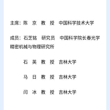
主席：陈 京 教 授 中国科学技术大学
成员：石芝铭 研究员 中国科学院长春光学
精密机械与物理研究所
石 英 教 授 吉林大学
马 日 教 授 吉林大学
闫 冰 教 授 吉林大学