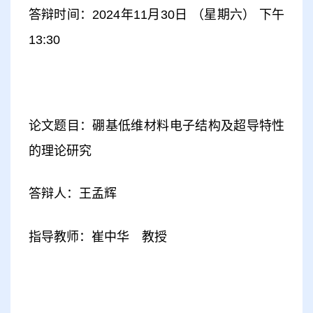
答辩时间：2024年11月30日 （星期六） 下午
13:30
论文题目：硼基低维材料电子结构及超导特性
的理论研究
答辩人：王孟辉
指导教师：崔中华 教授