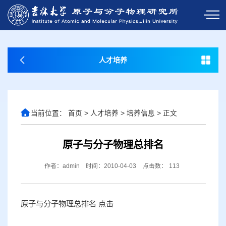
人才培养
当前位置：
首页
>
人才培养
>
培养信息
>
正文
原子与分子物理总排名
作者：admin
时间：2010-04-03
点击数：
113
原子与分子物理总排名
点击