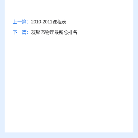
上一篇：
2010-2011课程表
下一篇：
凝聚态物理最新总排名