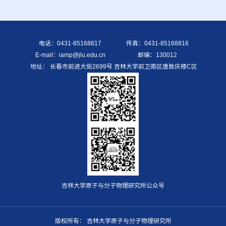
电话：0431-85168817
传真：0431-85168816
E-mail：iamp@jlu.edu.cn
邮编：130012
地址： 长春市前进大街2699号 吉林大学前卫南区唐敖庆楼C区
吉林大学原子与分子物理研究所公众号
版权所有： 吉林大学原子与分子物理研究所