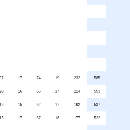
27
17
74
19
232
585
20
16
66
17
214
553
18
15
62
17
192
537
15
17
67
18
177
522