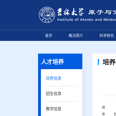
首页
概况简介
科学研究
人才培养
培养
培养信息
招生信息
排
教学信息
序