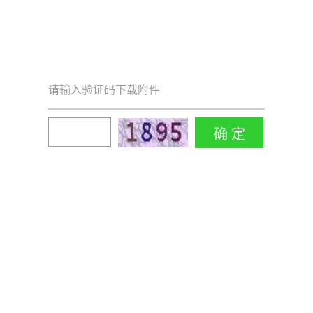
请输入验证码下载附件